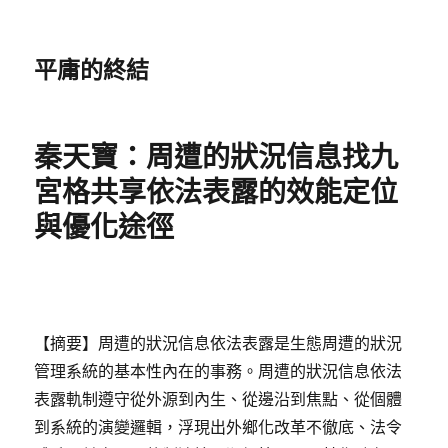
平庸的終結
秦天寶：周遭的狀況信息找九
宮格共享依法表露的效能定位
與優化途徑
【摘要】周遭的狀況信息依法表露是生態周遭的狀況
管理系統的基本性內在的事務。周遭的狀況信息依法
表露軌制遵守從外源到內生、從邊沿到焦點、從個體
到系統的演變邏輯，浮現出外鄉化改革不徹底、法令