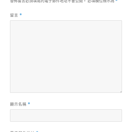
發佈留言必須填寫的電子郵件地址不會公開。
必填欄位標示為
*
留言
*
顯示名稱
*