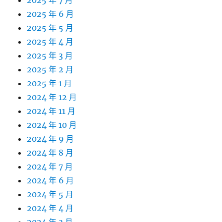
2025 年 7 月
2025 年 6 月
2025 年 5 月
2025 年 4 月
2025 年 3 月
2025 年 2 月
2025 年 1 月
2024 年 12 月
2024 年 11 月
2024 年 10 月
2024 年 9 月
2024 年 8 月
2024 年 7 月
2024 年 6 月
2024 年 5 月
2024 年 4 月