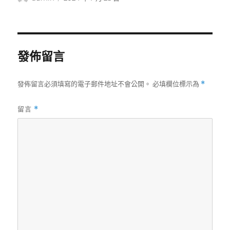
者
佈
日
期:
發佈留言
發佈留言必須填寫的電子郵件地址不會公開。
必填欄位標示為
*
留言
*