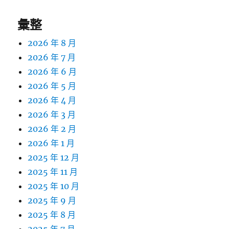
彙整
2026 年 8 月
2026 年 7 月
2026 年 6 月
2026 年 5 月
2026 年 4 月
2026 年 3 月
2026 年 2 月
2026 年 1 月
2025 年 12 月
2025 年 11 月
2025 年 10 月
2025 年 9 月
2025 年 8 月