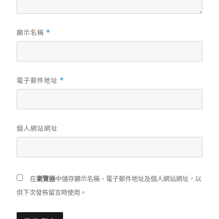
顯示名稱
*
電子郵件地址
*
個人網站網址
在
瀏覽器
中儲存顯示名稱、電子郵件地址及個人網站網址，以
供下次發佈留言時使用。