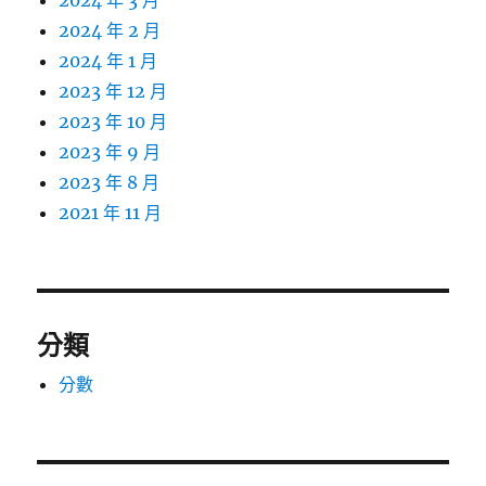
2024 年 3 月
2024 年 2 月
2024 年 1 月
2023 年 12 月
2023 年 10 月
2023 年 9 月
2023 年 8 月
2021 年 11 月
分類
分數