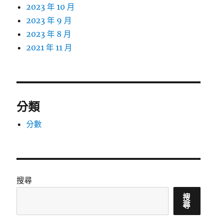
2023 年 10 月
2023 年 9 月
2023 年 8 月
2021 年 11 月
分類
分數
搜尋
搜
尋