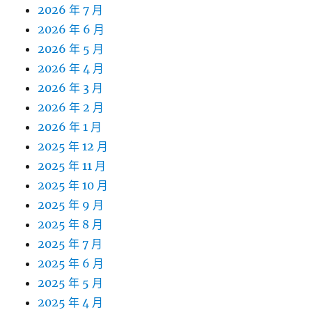
2026 年 7 月
2026 年 6 月
2026 年 5 月
2026 年 4 月
2026 年 3 月
2026 年 2 月
2026 年 1 月
2025 年 12 月
2025 年 11 月
2025 年 10 月
2025 年 9 月
2025 年 8 月
2025 年 7 月
2025 年 6 月
2025 年 5 月
2025 年 4 月