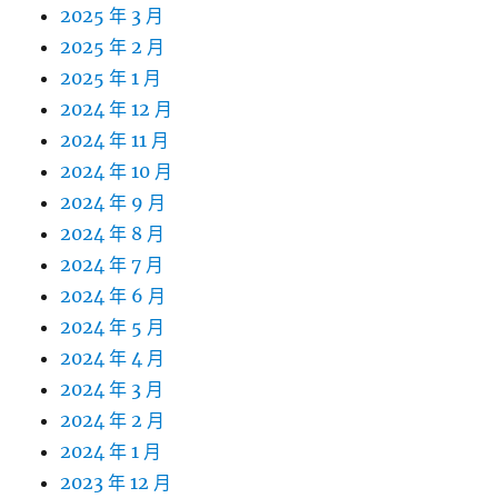
2025 年 3 月
2025 年 2 月
2025 年 1 月
2024 年 12 月
2024 年 11 月
2024 年 10 月
2024 年 9 月
2024 年 8 月
2024 年 7 月
2024 年 6 月
2024 年 5 月
2024 年 4 月
2024 年 3 月
2024 年 2 月
2024 年 1 月
2023 年 12 月