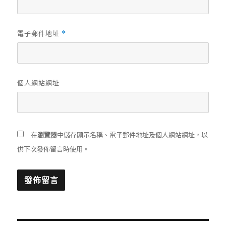
電子郵件地址
*
個人網站網址
在
瀏覽器
中儲存顯示名稱、電子郵件地址及個人網站網址，以
供下次發佈留言時使用。