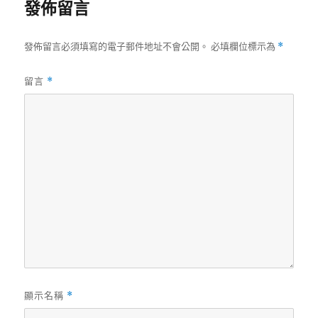
發佈留言
發佈留言必須填寫的電子郵件地址不會公開。
必填欄位標示為
*
留言
*
顯示名稱
*