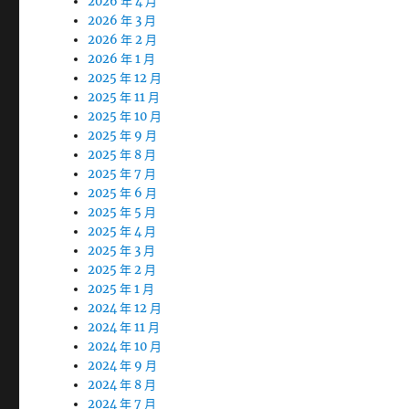
2026 年 4 月
2026 年 3 月
2026 年 2 月
2026 年 1 月
2025 年 12 月
2025 年 11 月
2025 年 10 月
2025 年 9 月
2025 年 8 月
2025 年 7 月
2025 年 6 月
2025 年 5 月
2025 年 4 月
2025 年 3 月
2025 年 2 月
2025 年 1 月
2024 年 12 月
2024 年 11 月
2024 年 10 月
2024 年 9 月
2024 年 8 月
2024 年 7 月