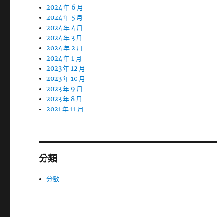
2024 年 6 月
2024 年 5 月
2024 年 4 月
2024 年 3 月
2024 年 2 月
2024 年 1 月
2023 年 12 月
2023 年 10 月
2023 年 9 月
2023 年 8 月
2021 年 11 月
分類
分數