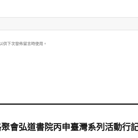
以供下次發佈留言時使用。
格聚會弘道書院丙申臺灣系列活動行