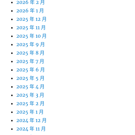
2026 年 2 月
2026 年 1 月
2025 年 12 月
2025 年 11 月
2025 年 10 月
2025 年 9 月
2025 年 8 月
2025 年 7 月
2025 年 6 月
2025 年 5 月
2025 年 4 月
2025 年 3 月
2025 年 2 月
2025 年 1 月
2024 年 12 月
2024 年 11 月