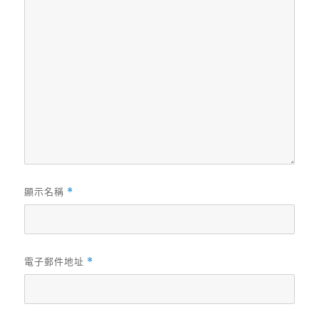
顯示名稱
*
電子郵件地址
*