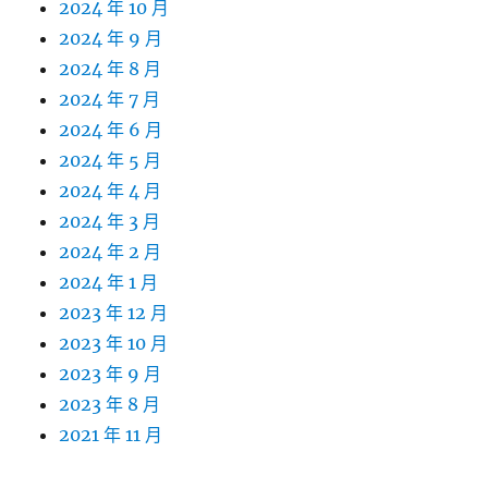
2024 年 10 月
2024 年 9 月
2024 年 8 月
2024 年 7 月
2024 年 6 月
2024 年 5 月
2024 年 4 月
2024 年 3 月
2024 年 2 月
2024 年 1 月
2023 年 12 月
2023 年 10 月
2023 年 9 月
2023 年 8 月
2021 年 11 月