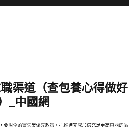
求職渠道（查包養心得做好
）_中國網
，要周全落實失業優先政策，把推進完成加倍充足更高東西的品