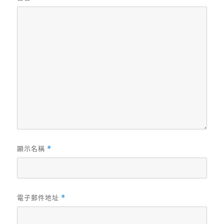
顯示名稱
*
電子郵件地址
*