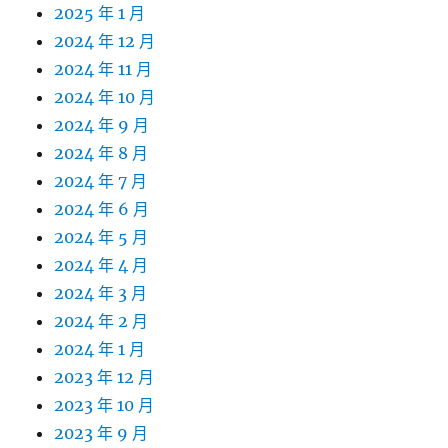
2025 年 1 月
2024 年 12 月
2024 年 11 月
2024 年 10 月
2024 年 9 月
2024 年 8 月
2024 年 7 月
2024 年 6 月
2024 年 5 月
2024 年 4 月
2024 年 3 月
2024 年 2 月
2024 年 1 月
2023 年 12 月
2023 年 10 月
2023 年 9 月