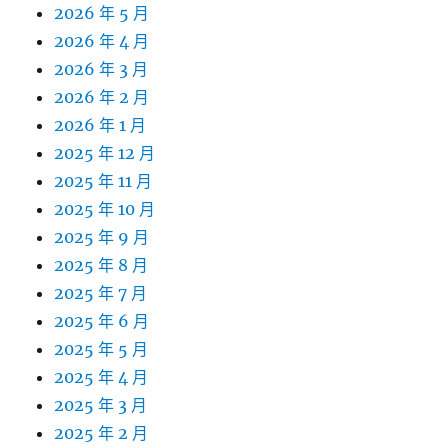
2026 年 5 月
2026 年 4 月
2026 年 3 月
2026 年 2 月
2026 年 1 月
2025 年 12 月
2025 年 11 月
2025 年 10 月
2025 年 9 月
2025 年 8 月
2025 年 7 月
2025 年 6 月
2025 年 5 月
2025 年 4 月
2025 年 3 月
2025 年 2 月