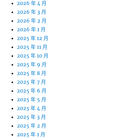
2026 年 4 月
2026 年 3 月
2026 年 2 月
2026 年 1 月
2025 年 12 月
2025 年 11 月
2025 年 10 月
2025 年 9 月
2025 年 8 月
2025 年 7 月
2025 年 6 月
2025 年 5 月
2025 年 4 月
2025 年 3 月
2025 年 2 月
2025 年 1 月