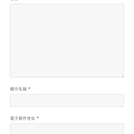
顯示名稱
*
電子郵件地址
*