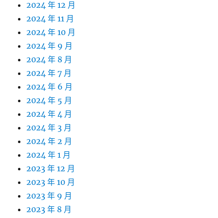
2024 年 12 月
2024 年 11 月
2024 年 10 月
2024 年 9 月
2024 年 8 月
2024 年 7 月
2024 年 6 月
2024 年 5 月
2024 年 4 月
2024 年 3 月
2024 年 2 月
2024 年 1 月
2023 年 12 月
2023 年 10 月
2023 年 9 月
2023 年 8 月