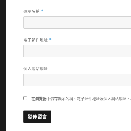
顯示名稱
*
電子郵件地址
*
個人網站網址
在
瀏覽器
中儲存顯示名稱、電子郵件地址及個人網站網址，