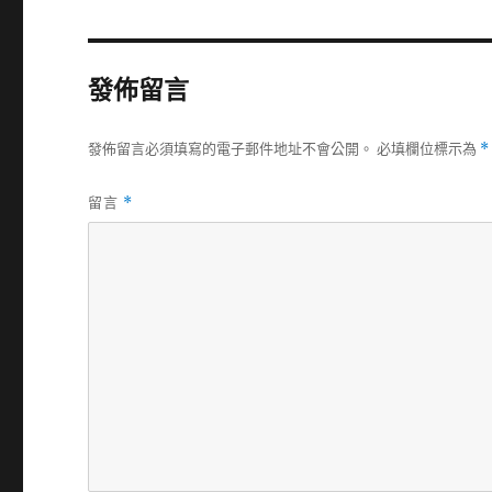
發佈留言
發佈留言必須填寫的電子郵件地址不會公開。
必填欄位標示為
*
留言
*