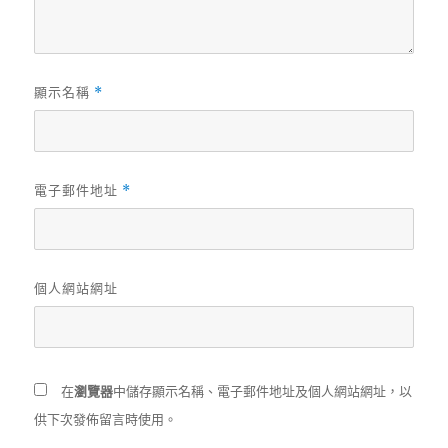
顯示名稱
*
電子郵件地址
*
個人網站網址
在
瀏覽器
中儲存顯示名稱、電子郵件地址及個人網站網址，以
供下次發佈留言時使用。