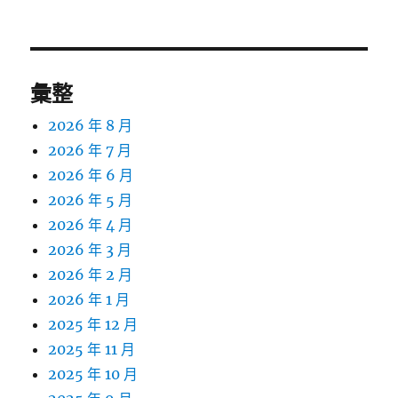
彙整
2026 年 8 月
2026 年 7 月
2026 年 6 月
2026 年 5 月
2026 年 4 月
2026 年 3 月
2026 年 2 月
2026 年 1 月
2025 年 12 月
2025 年 11 月
2025 年 10 月