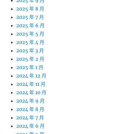
2025 年 9 月
2025 年 8 月
2025 年 7 月
2025 年 6 月
2025 年 5 月
2025 年 4 月
2025 年 3 月
2025 年 2 月
2025 年 1 月
2024 年 12 月
2024 年 11 月
2024 年 10 月
2024 年 9 月
2024 年 8 月
2024 年 7 月
2024 年 6 月