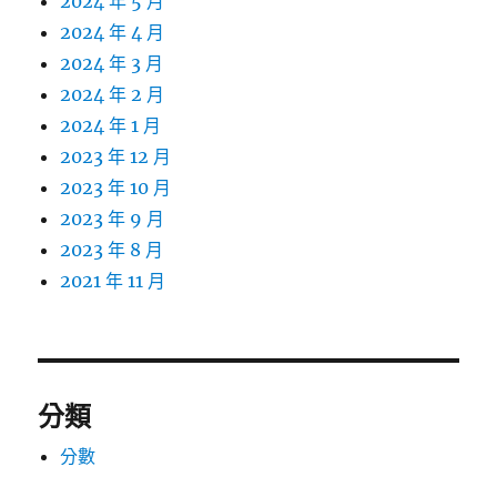
2024 年 5 月
2024 年 4 月
2024 年 3 月
2024 年 2 月
2024 年 1 月
2023 年 12 月
2023 年 10 月
2023 年 9 月
2023 年 8 月
2021 年 11 月
分類
分數