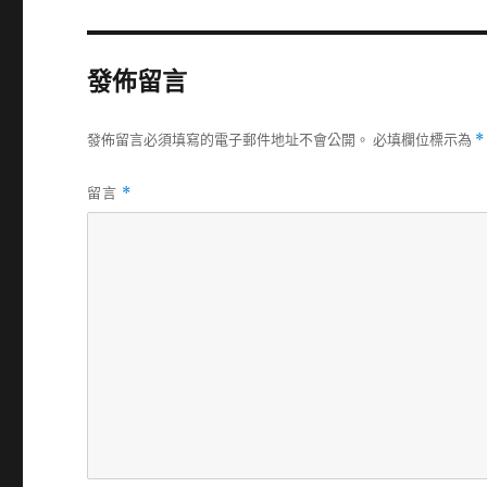
發佈留言
發佈留言必須填寫的電子郵件地址不會公開。
必填欄位標示為
*
留言
*