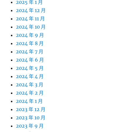
2025 年 1 月
2024 年 12 月
2024 年 11 月
2024 年 10 月
2024 年 9 月
2024 年 8 月
2024 年 7 月
2024 年 6 月
2024 年 5 月
2024 年 4 月
2024 年 3 月
2024 年 2 月
2024 年 1 月
2023 年 12 月
2023 年 10 月
2023 年 9 月