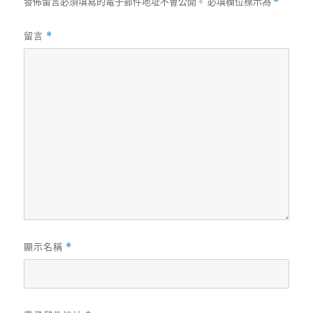
發佈留言必須填寫的電子郵件地址不會公開。
必填欄位標示為
*
留言
*
顯示名稱
*