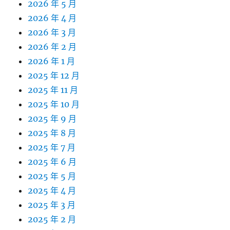
2026 年 5 月
2026 年 4 月
2026 年 3 月
2026 年 2 月
2026 年 1 月
2025 年 12 月
2025 年 11 月
2025 年 10 月
2025 年 9 月
2025 年 8 月
2025 年 7 月
2025 年 6 月
2025 年 5 月
2025 年 4 月
2025 年 3 月
2025 年 2 月