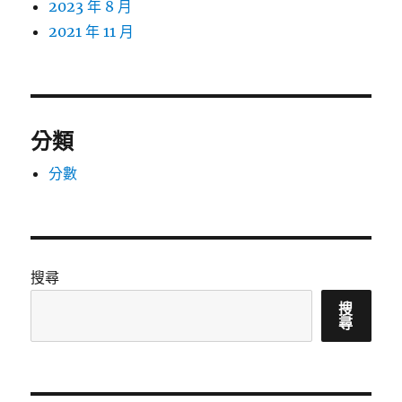
2023 年 8 月
2021 年 11 月
分類
分數
搜尋
搜
尋