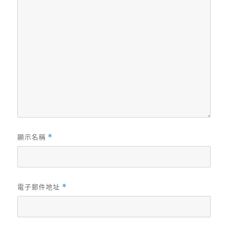
顯示名稱
*
電子郵件地址
*