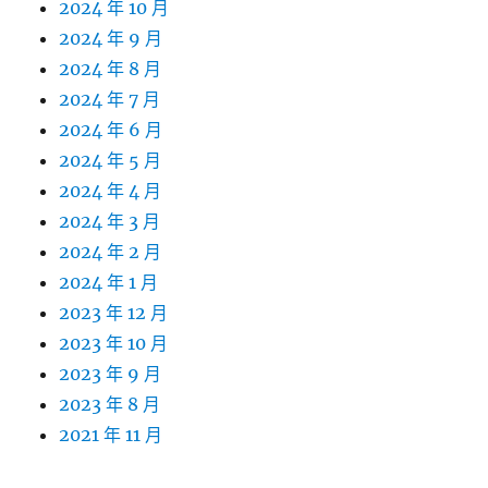
2024 年 10 月
2024 年 9 月
2024 年 8 月
2024 年 7 月
2024 年 6 月
2024 年 5 月
2024 年 4 月
2024 年 3 月
2024 年 2 月
2024 年 1 月
2023 年 12 月
2023 年 10 月
2023 年 9 月
2023 年 8 月
2021 年 11 月