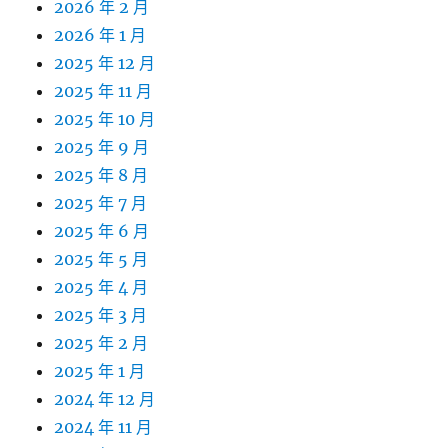
2026 年 2 月
2026 年 1 月
2025 年 12 月
2025 年 11 月
2025 年 10 月
2025 年 9 月
2025 年 8 月
2025 年 7 月
2025 年 6 月
2025 年 5 月
2025 年 4 月
2025 年 3 月
2025 年 2 月
2025 年 1 月
2024 年 12 月
2024 年 11 月