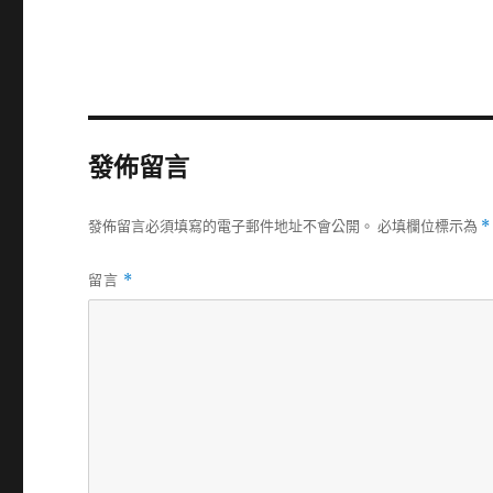
發佈留言
發佈留言必須填寫的電子郵件地址不會公開。
必填欄位標示為
*
留言
*