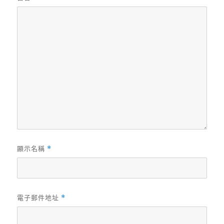
顯示名稱
*
電子郵件地址
*