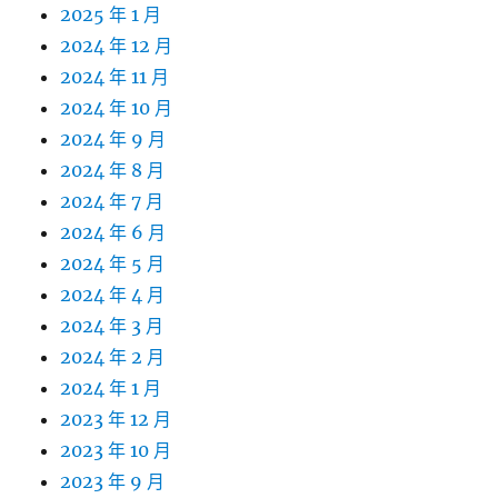
2025 年 1 月
2024 年 12 月
2024 年 11 月
2024 年 10 月
2024 年 9 月
2024 年 8 月
2024 年 7 月
2024 年 6 月
2024 年 5 月
2024 年 4 月
2024 年 3 月
2024 年 2 月
2024 年 1 月
2023 年 12 月
2023 年 10 月
2023 年 9 月