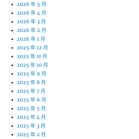
2026 年 5 月
2026 年 4 月
2026 年 3 月
2026 年 2 月
2026 年 1 月
2025 年 12 月
2025 年 11 月
2025 年 10 月
2025 年 9 月
2025 年 8 月
2025 年 7 月
2025 年 6 月
2025 年 5 月
2025 年 4 月
2025 年 3 月
2025 年 2 月