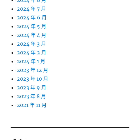
2024 年 8 月
2024 年 7 月
2024 年 6 月
2024 年 5 月
2024 年 4 月
2024 年 3 月
2024 年 2 月
2024 年 1 月
2023 年 12 月
2023 年 10 月
2023 年 9 月
2023 年 8 月
2021 年 11 月