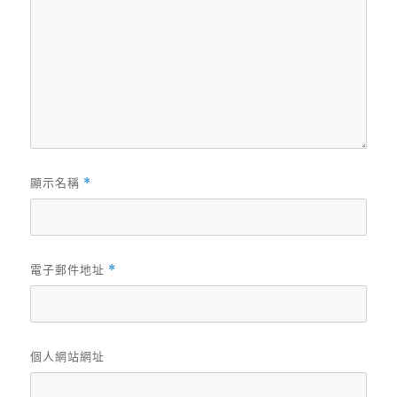
顯示名稱
*
電子郵件地址
*
個人網站網址