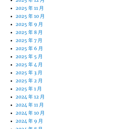
2025 年 12 月
2025 年 11 月
2025 年 10 月
2025 年 9 月
2025 年 8 月
2025 年 7 月
2025 年 6 月
2025 年 5 月
2025 年 4 月
2025 年 3 月
2025 年 2 月
2025 年 1 月
2024 年 12 月
2024 年 11 月
2024 年 10 月
2024 年 9 月