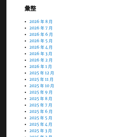
彙整
2026 年 8 月
2026 年 7 月
2026 年 6 月
2026 年 5 月
2026 年 4 月
2026 年 3 月
2026 年 2 月
2026 年 1 月
2025 年 12 月
2025 年 11 月
2025 年 10 月
2025 年 9 月
2025 年 8 月
2025 年 7 月
2025 年 6 月
2025 年 5 月
2025 年 4 月
2025 年 3 月