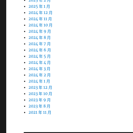
2025 年 2 月
2025 年 1 月
2024 年 12 月
2024 年 11 月
2024 年 10 月
2024 年 9 月
2024 年 8 月
2024 年 7 月
2024 年 6 月
2024 年 5 月
2024 年 4 月
2024 年 3 月
2024 年 2 月
2024 年 1 月
2023 年 12 月
2023 年 10 月
2023 年 9 月
2023 年 8 月
2021 年 11 月