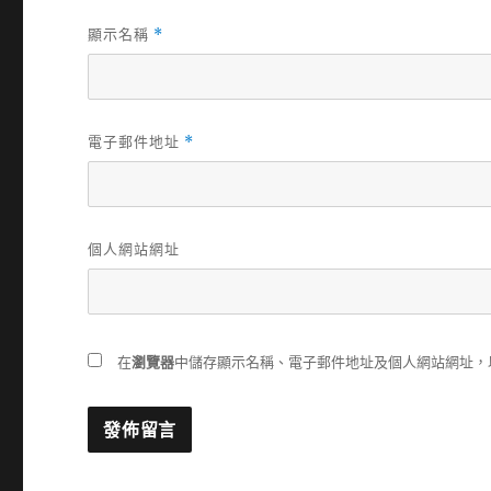
顯示名稱
*
電子郵件地址
*
個人網站網址
在
瀏覽器
中儲存顯示名稱、電子郵件地址及個人網站網址，