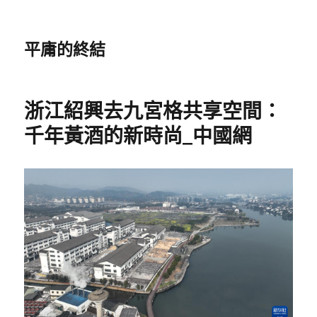
平庸的終結
浙江紹興去九宮格共享空間：
千年黃酒的新時尚_中國網