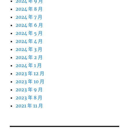
2024 年 9 月
2024 年 8 月
2024 年 7 月
2024 年 6 月
2024 年 5 月
2024 年 4 月
2024 年 3 月
2024 年 2 月
2024 年 1 月
2023 年 12 月
2023 年 10 月
2023 年 9 月
2023 年 8 月
2021 年 11 月