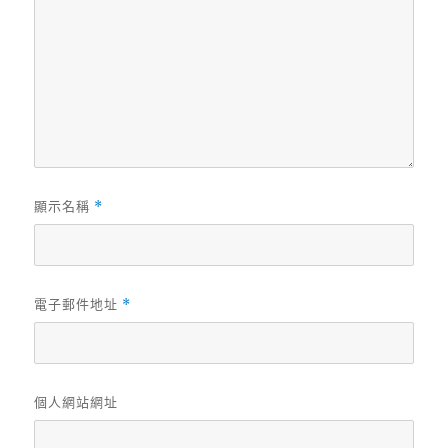
顯示名稱
*
電子郵件地址
*
個人網站網址