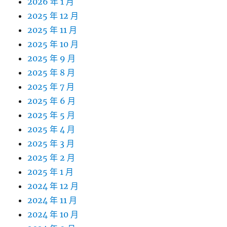
2026 年 1 月
2025 年 12 月
2025 年 11 月
2025 年 10 月
2025 年 9 月
2025 年 8 月
2025 年 7 月
2025 年 6 月
2025 年 5 月
2025 年 4 月
2025 年 3 月
2025 年 2 月
2025 年 1 月
2024 年 12 月
2024 年 11 月
2024 年 10 月