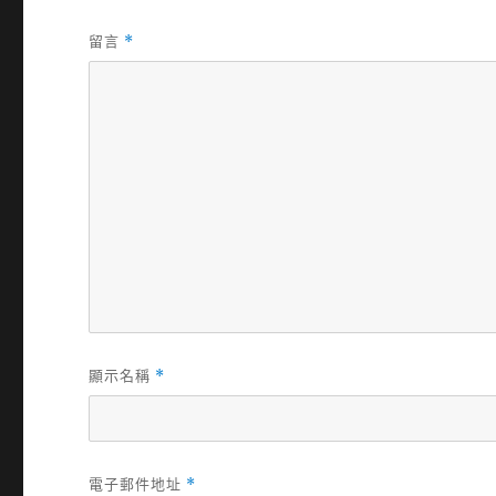
留言
*
顯示名稱
*
電子郵件地址
*