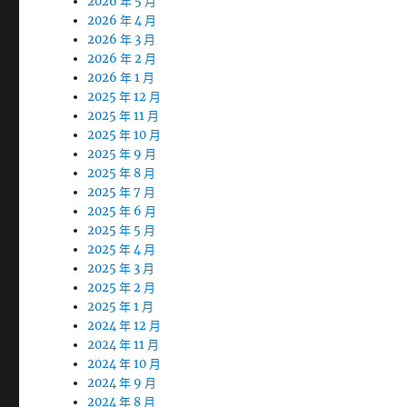
2026 年 5 月
2026 年 4 月
2026 年 3 月
2026 年 2 月
2026 年 1 月
2025 年 12 月
2025 年 11 月
2025 年 10 月
2025 年 9 月
2025 年 8 月
2025 年 7 月
2025 年 6 月
2025 年 5 月
2025 年 4 月
2025 年 3 月
2025 年 2 月
2025 年 1 月
2024 年 12 月
2024 年 11 月
2024 年 10 月
2024 年 9 月
2024 年 8 月