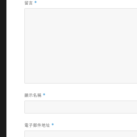
留言
*
顯示名稱
*
電子郵件地址
*