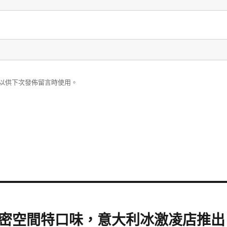
以供下次發佈留言時使用。
密空間特口味，意大利冰激凌店推出