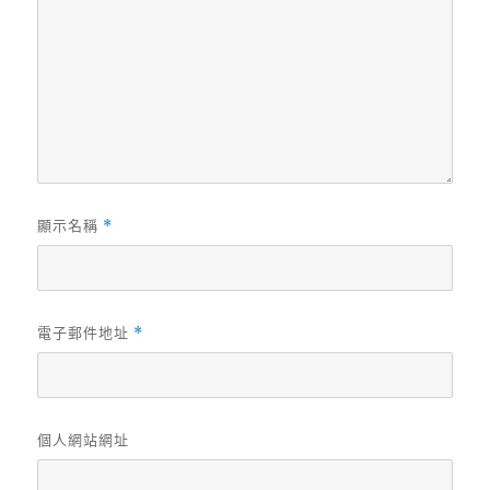
顯示名稱
*
電子郵件地址
*
個人網站網址