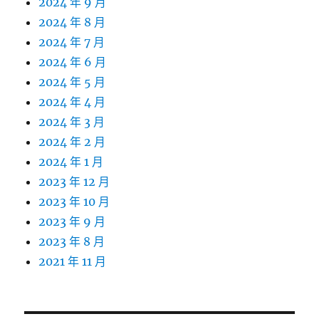
2024 年 9 月
2024 年 8 月
2024 年 7 月
2024 年 6 月
2024 年 5 月
2024 年 4 月
2024 年 3 月
2024 年 2 月
2024 年 1 月
2023 年 12 月
2023 年 10 月
2023 年 9 月
2023 年 8 月
2021 年 11 月