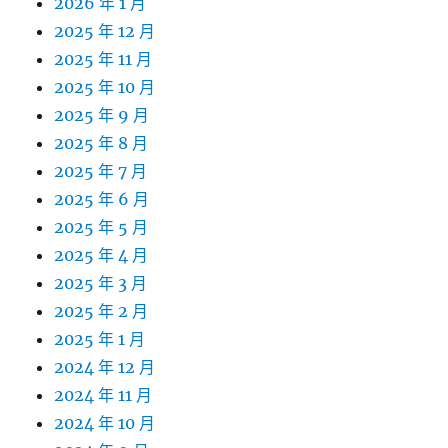
2026 年 1 月
2025 年 12 月
2025 年 11 月
2025 年 10 月
2025 年 9 月
2025 年 8 月
2025 年 7 月
2025 年 6 月
2025 年 5 月
2025 年 4 月
2025 年 3 月
2025 年 2 月
2025 年 1 月
2024 年 12 月
2024 年 11 月
2024 年 10 月