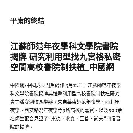
平庸的終結
江蘇師范年夜學科文學院書院
揭牌 研究利用型找九宮格私密
空間高校書院制扶植_中國網
中國網/中國成長門戶網訊 3月12日，江蘇師范年夜學
科文學院書院揭牌典禮暨利用型高校書院制扶植研究
會在潘安湖校區舉辦。來自華東師范年夜學、西北年
夜學、西安路況年夜學等9所高校的嘉賓，以及500余
名師生配合見證了“崇德、求真、至善、尚美”四個書
院的揭牌。