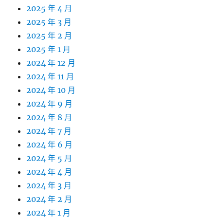
2025 年 4 月
2025 年 3 月
2025 年 2 月
2025 年 1 月
2024 年 12 月
2024 年 11 月
2024 年 10 月
2024 年 9 月
2024 年 8 月
2024 年 7 月
2024 年 6 月
2024 年 5 月
2024 年 4 月
2024 年 3 月
2024 年 2 月
2024 年 1 月