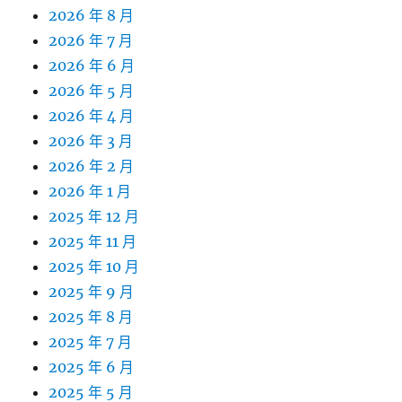
2026 年 8 月
2026 年 7 月
2026 年 6 月
2026 年 5 月
2026 年 4 月
2026 年 3 月
2026 年 2 月
2026 年 1 月
2025 年 12 月
2025 年 11 月
2025 年 10 月
2025 年 9 月
2025 年 8 月
2025 年 7 月
2025 年 6 月
2025 年 5 月