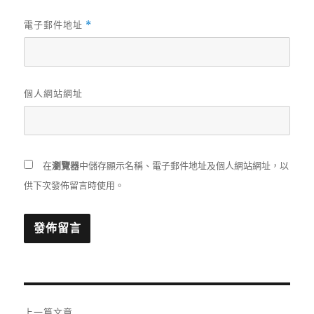
電子郵件地址
*
個人網站網址
在
瀏覽器
中儲存顯示名稱、電子郵件地址及個人網站網址，以
供下次發佈留言時使用。
文
上一篇文章