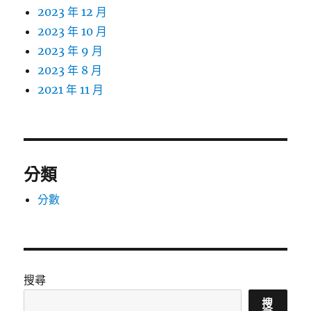
2023 年 12 月
2023 年 10 月
2023 年 9 月
2023 年 8 月
2021 年 11 月
分類
分數
搜尋
搜