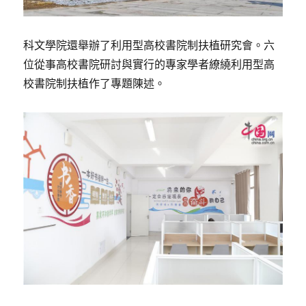
科文學院還舉辦了利用型高校書院制扶植研究會。六
位從事高校書院研討與實行的專家學者繚繞利用型高
校書院制扶植作了專題陳述。