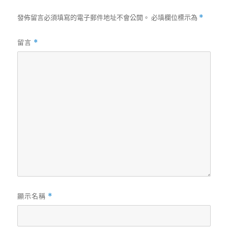
發佈留言必須填寫的電子郵件地址不會公開。
必填欄位標示為
*
留言
*
顯示名稱
*