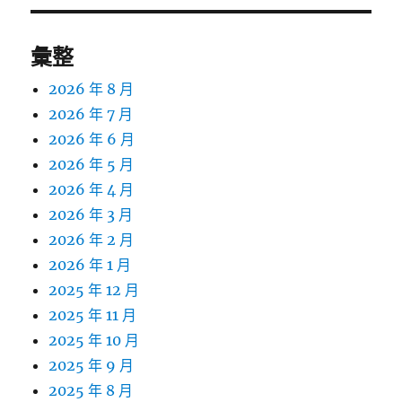
彙整
2026 年 8 月
2026 年 7 月
2026 年 6 月
2026 年 5 月
2026 年 4 月
2026 年 3 月
2026 年 2 月
2026 年 1 月
2025 年 12 月
2025 年 11 月
2025 年 10 月
2025 年 9 月
2025 年 8 月