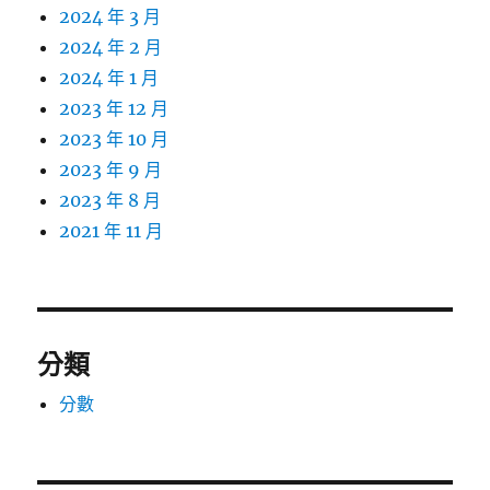
2024 年 3 月
2024 年 2 月
2024 年 1 月
2023 年 12 月
2023 年 10 月
2023 年 9 月
2023 年 8 月
2021 年 11 月
分類
分數