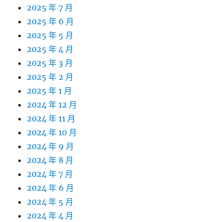
2025 年 7 月
2025 年 6 月
2025 年 5 月
2025 年 4 月
2025 年 3 月
2025 年 2 月
2025 年 1 月
2024 年 12 月
2024 年 11 月
2024 年 10 月
2024 年 9 月
2024 年 8 月
2024 年 7 月
2024 年 6 月
2024 年 5 月
2024 年 4 月