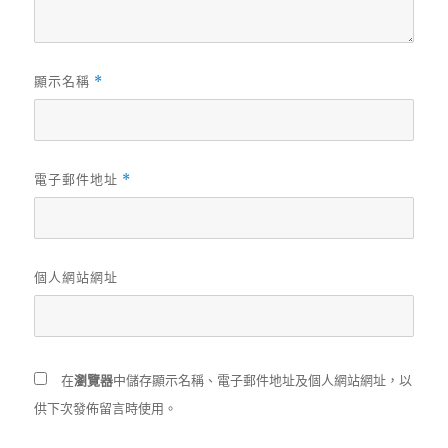
顯示名稱
*
電子郵件地址
*
個人網站網址
在
瀏覽器
中儲存顯示名稱、電子郵件地址及個人網站網址，以
供下次發佈留言時使用。