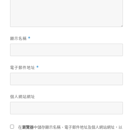
顯示名稱
*
電子郵件地址
*
個人網站網址
在
瀏覽器
中儲存顯示名稱、電子郵件地址及個人網站網址，以