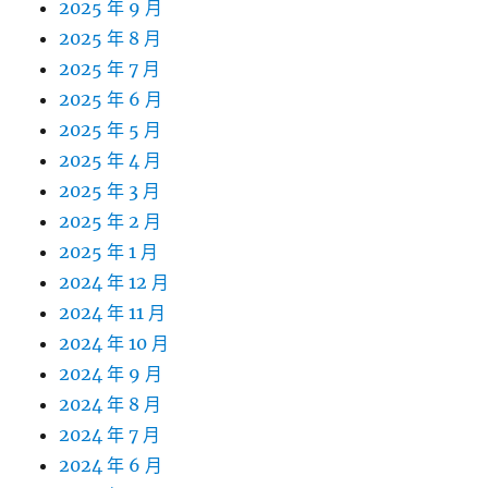
2025 年 9 月
2025 年 8 月
2025 年 7 月
2025 年 6 月
2025 年 5 月
2025 年 4 月
2025 年 3 月
2025 年 2 月
2025 年 1 月
2024 年 12 月
2024 年 11 月
2024 年 10 月
2024 年 9 月
2024 年 8 月
2024 年 7 月
2024 年 6 月