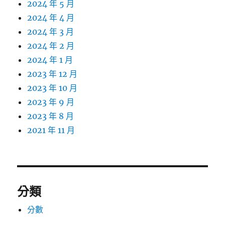
2024 年 5 月
2024 年 4 月
2024 年 3 月
2024 年 2 月
2024 年 1 月
2023 年 12 月
2023 年 10 月
2023 年 9 月
2023 年 8 月
2021 年 11 月
分類
分數