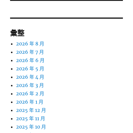
文
章:
彙整
2026 年 8 月
2026 年 7 月
2026 年 6 月
2026 年 5 月
2026 年 4 月
2026 年 3 月
2026 年 2 月
2026 年 1 月
2025 年 12 月
2025 年 11 月
2025 年 10 月