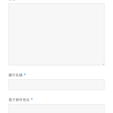
顯示名稱
*
電子郵件地址
*