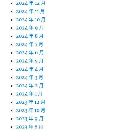
2024 年 12 月
2024 年 11 月
2024 年 10 月
2024 年 9 月
2024 年 8 月
2024 年 7 月
2024 年 6 月
2024 年 5 月
2024 年 4 月
2024 年 3 月
2024 年 2 月
2024 年 1 月
2023 年 12 月
2023 年 10 月
2023 年 9 月
2023 年 8 月