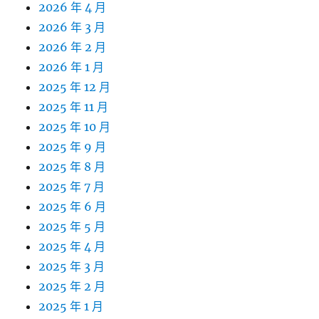
2026 年 4 月
2026 年 3 月
2026 年 2 月
2026 年 1 月
2025 年 12 月
2025 年 11 月
2025 年 10 月
2025 年 9 月
2025 年 8 月
2025 年 7 月
2025 年 6 月
2025 年 5 月
2025 年 4 月
2025 年 3 月
2025 年 2 月
2025 年 1 月