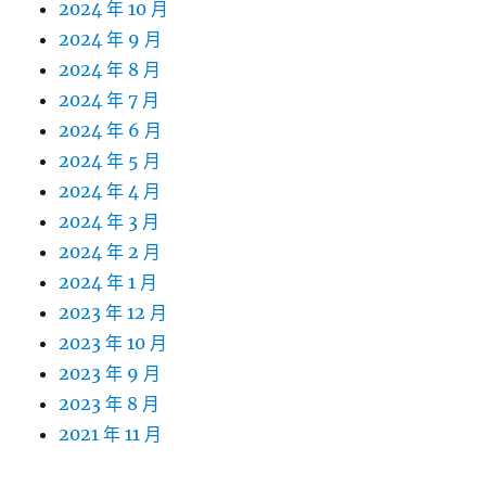
2024 年 10 月
2024 年 9 月
2024 年 8 月
2024 年 7 月
2024 年 6 月
2024 年 5 月
2024 年 4 月
2024 年 3 月
2024 年 2 月
2024 年 1 月
2023 年 12 月
2023 年 10 月
2023 年 9 月
2023 年 8 月
2021 年 11 月