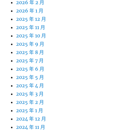
2026 年 2 月
2026 年 1 月
2025 年 12 月
2025 年 11 月
2025 年 10 月
2025 年 9 月
2025 年 8 月
2025 年 7 月
2025 年 6 月
2025 年 5 月
2025 年 4 月
2025 年 3 月
2025 年 2 月
2025 年 1 月
2024 年 12 月
2024 年 11 月