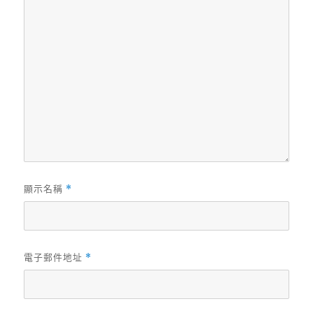
顯示名稱
*
電子郵件地址
*