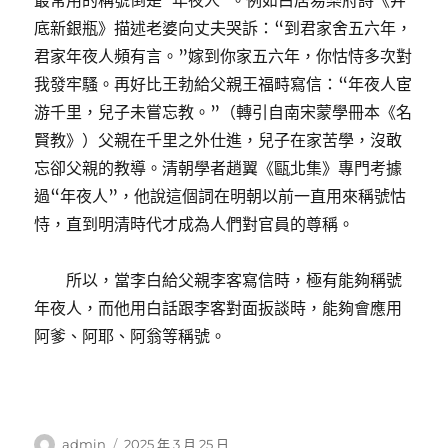
最常用的稱號倒是“年夜人”。例如白居易樂府詩《井
底新銀瓶》描述老婆向丈夫哭訴：“到君家舍五六年，
君家年夜人頻有言。”嫁到你家五六年，你怙恃多次對
我發牢騷。再好比王勃給父親王福畤寫信：“年夜人宦
游千里，兒子未嘗忘教。”（轉引自南宋蒙學冊本《名
賢教》）父親在千里之外仕進，兒子在家苦學，沒敢
忘卻父親的教導。清朝學者趙翼《甌北集》專門考據
過“年夜人”，他說這個詞在明朝以前一直用來稱號怙
恃，直到明清時代才成為人們對官員的尊稱。
所以，當李白給父親李客寫信時，極有能夠稱號
年夜人，而他用白話跟李客對面扳談時，能夠會應用
阿爹、阿耶、阿翁等稱號。
作
發
admin
2025 年 3 月 25 日