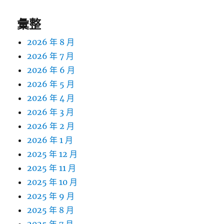
彙整
2026 年 8 月
2026 年 7 月
2026 年 6 月
2026 年 5 月
2026 年 4 月
2026 年 3 月
2026 年 2 月
2026 年 1 月
2025 年 12 月
2025 年 11 月
2025 年 10 月
2025 年 9 月
2025 年 8 月