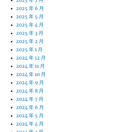
2025 年 7 月
2025 年 6 月
2025 年 5 月
2025 年 4 月
2025 年 3 月
2025 年 2 月
2025 年 1 月
2024 年 12 月
2024 年 11 月
2024 年 10 月
2024 年 9 月
2024 年 8 月
2024 年 7 月
2024 年 6 月
2024 年 5 月
2024 年 4 月