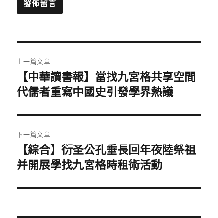
文
上一篇文章
章
【中華讀書報】當找九宮格共享空間
上
一
代儒者重寫中國史引發學界熱議
導
篇
覽
文
章:
下一篇文章
【綜合】衍圣公孔垂長回年夜陸祭祖
下
一
并開展學找九宮格時租術活動
篇
文
章: