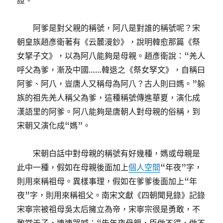
證。
阿爹是對父親的稱號，阿八是對誰的稱號呢？宋
朝皇族趙彥衛著有《云麓漫鈔》，說明韓愈那篇《祭
女拏子文》，以為阿八能夠是母親。趙彥衛說：“羌人
呼父為爹，漸及中國……韓退之《祭女孥文》，自稱曰
阿爹、阿八，豈唐人又稱母為阿八？古人則曰媽。”躲
族的祖先羌人稱父為爹，這種稱號傳進華夏，演化成
漢語里的阿爹。阿八能夠是唐朝人對母親的俗稱，到
宋朝又演化成“媽”。
宋朝白話中對母親的稱號有好幾種，媽或母親是
此中一種，假如在母親後面加上
個人空間
“年夜”字，
則用來稱祖母。異樣事理，假如在爹爹後面加上“年
夜”字，則用來稱祖父。南宋文獻《四朝聞見錄》記錄
宋寧宗被祖母吳太后擁立為帝，宋寧宗很是勇敢，不