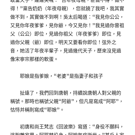
敢當天子，連連哭喊：“告年夜母親，臣做不得，做不
得！”稟告奶奶（年夜母親），您就饒了我吧，我其實
做不到，其實做不到啊！吳太后喝道：“我見你公公，
又見你年夜爹爹，見你爺，今又見你！”我見過你曾祖
父（公公）即位，見過你祖父（年夜爹爹）即位，見
過你父親（爺）即位，明天又要看你即位！弦外之
音，她活了年夜半輩子，見過幾代天子，歷來沒見過
像宋寧宗那樣的軟蛋。
耶娘是指爹娘，“老婆”是指妻子和孩子
扯遠了，我們回到唐朝，持續說唐朝人對父親的
稱號。那時也稱號父親“阿爺”，但凡是寫成“阿耶”，
怙恃并稱則寫成“耶娘”。
初唐和尚王梵志《回波樂》寫道：“身役不願料，