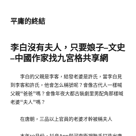
平庸的終結
李白沒有夫人，只要娘子–文史
–中國作家找九宮格共享網
李白的父親是李客，結發老婆是許氏，當李白見
到李客和許氏，他會怎么稱號呢？會像古代人一樣喊
父親“爸爸”嗎？會像年夜大都古裝劇里男配角那樣喊
老婆“夫人”嗎？
在唐朝，三品以上官員的老婆才幹被稱夫人