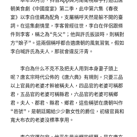
本年10月份，抖音App與河南衛視聯手打造出唐
朝美食劇《中國度宴》第二季，此中第六集《春夜
宴》以李白佳耦為配角，支屬稱呼天然是躲不開的臺
詞。在這集劇情里，李客曾經往世，李白在伴侶跟條
件到李客，稱之為“先父”；他與許氏扳談時，則稱對
方“娘子”。這兩個稱呼都合適唐朝的風氣習氣，假如
李白喊許氏為夫人，那就會違反汗青。
李白為什么不克不及把夫人用到本身妻子頭上
呢？唐玄宗時代公佈的《唐六典》有規則，只要三品
以上官員的老婆才幹被稱夫人，四品官的老婆可稱郡
君，五品官的老婆可稱縣君，六品官的老婆可稱鄉
君。夫人、郡君、縣君、鄉君，這些稱號在唐朝叫作
“邑號”，是朝廷賜給少少數女性的爵位，初級官員和
寬大布衣的老婆沒標準享用。