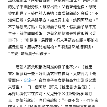
逃脫離家里。阿耶替役身，阿娘氣病逝世。”某戶人家
的兒子不愿服勞役，離家出走，父親替他退役，母親
被氣逝世了。盛唐詩人高適《奉贈賀郎詩》寫道：“不
知何日辦，急共婦平章。如其意未定，請問阿耶娘。”
不了解哪天打點，匆忙跟妻子磋商，假設妻子拿不定
主張，就往問問爹娘。更著名的例證是杜甫那首《兵
車行》：“車轔轔，馬蕭蕭，行人弓箭各在腰。耶娘老
婆走相送，塵埃不見咸陽橋。”耶娘當然是指爹娘，
“老婆”是指妻子和孩子。
唐朝人將父親稱為阿翁的例子也不少，《舊唐
書》里就有一些。好比唐玄宗在位時，太監高力士最
受寵任，
交流
一年夜群皇子皇女便將高力士當成父輩
來尊重，一口一個阿翁（拜見《舊唐書·太監傳》）；
再好比唐代宗在位時，女兒升平公主跟駙馬郭曖打
罵，到御前起訴，唐代宗說道：“不癡不聾，不作阿家