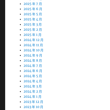
2025 年 7 月
2025 年 6 月
2025 年 5 月
2025 年 4 月
2025 年 3 月
2025 年 2 月
2025 年 1 月
2024 年 12 月
2024 年 11 月
2024 年 10 月
2024 年 9 月
2024 年 8 月
2024 年 7 月
2024 年 6 月
2024 年 5 月
2024 年 4 月
2024 年 3 月
2024 年 2 月
2024 年 1 月
2023 年 12 月
2023 年 10 月