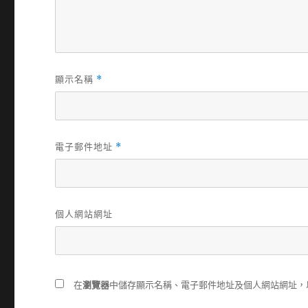
顯示名稱
*
電子郵件地址
*
個人網站網址
在
瀏覽器
中儲存顯示名稱、電子郵件地址及個人網站網址，