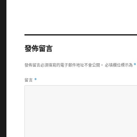
發佈留言
發佈留言必須填寫的電子郵件地址不會公開。
必填欄位標示為
*
留言
*