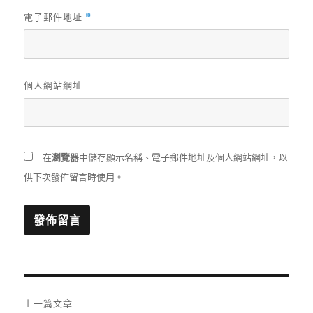
電子郵件地址
*
個人網站網址
在
瀏覽器
中儲存顯示名稱、電子郵件地址及個人網站網址，以
供下次發佈留言時使用。
文
上一篇文章