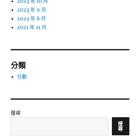
2023 年 10 月
2023 年 9 月
2023 年 8 月
2021 年 11 月
分類
分數
搜尋
搜
尋