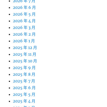
2026 年 7 月
2026 年 6 月
2026 年 5 月
2026 年 4 月
2026 年 3 月
2026 年 2 月
2026 年 1 月
2025 年 12 月
2025 年 11 月
2025 年 10 月
2025 年 9 月
2025 年 8 月
2025 年 7 月
2025 年 6 月
2025 年 5 月
2025 年 4 月