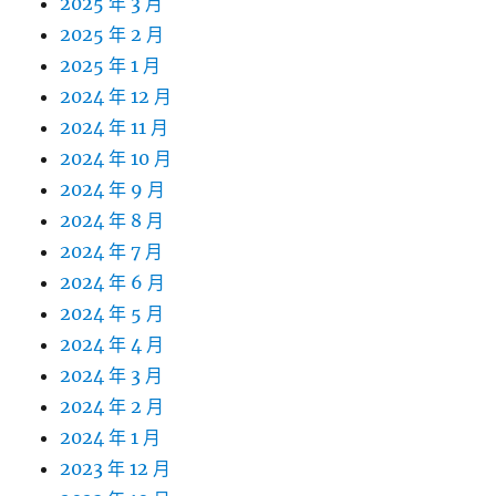
2025 年 3 月
2025 年 2 月
2025 年 1 月
2024 年 12 月
2024 年 11 月
2024 年 10 月
2024 年 9 月
2024 年 8 月
2024 年 7 月
2024 年 6 月
2024 年 5 月
2024 年 4 月
2024 年 3 月
2024 年 2 月
2024 年 1 月
2023 年 12 月