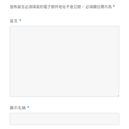
發佈留言必須填寫的電子郵件地址不會公開。
必填欄位標示為
*
留言
*
顯示名稱
*