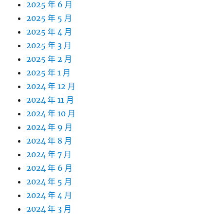
2025 年 6 月
2025 年 5 月
2025 年 4 月
2025 年 3 月
2025 年 2 月
2025 年 1 月
2024 年 12 月
2024 年 11 月
2024 年 10 月
2024 年 9 月
2024 年 8 月
2024 年 7 月
2024 年 6 月
2024 年 5 月
2024 年 4 月
2024 年 3 月