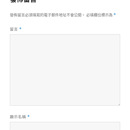
發佈留言必須填寫的電子郵件地址不會公開。
必填欄位標示為
*
留言
*
顯示名稱
*