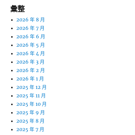
彙整
2026 年 8 月
2026 年 7 月
2026 年 6 月
2026 年 5 月
2026 年 4 月
2026 年 3 月
2026 年 2 月
2026 年 1 月
2025 年 12 月
2025 年 11 月
2025 年 10 月
2025 年 9 月
2025 年 8 月
2025 年 7 月