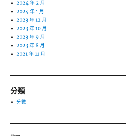
2024 年 2 月
2024 年 1 月
2023 年 12 月
2023 年 10 月
2023 年 9 月
2023 年 8 月
2021 年 11 月
分類
分數