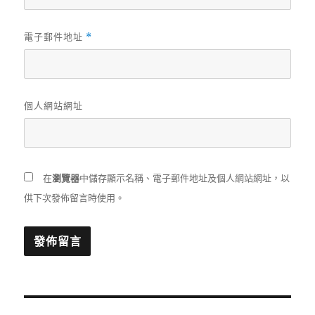
電子郵件地址
*
個人網站網址
在
瀏覽器
中儲存顯示名稱、電子郵件地址及個人網站網址，以
供下次發佈留言時使用。
文