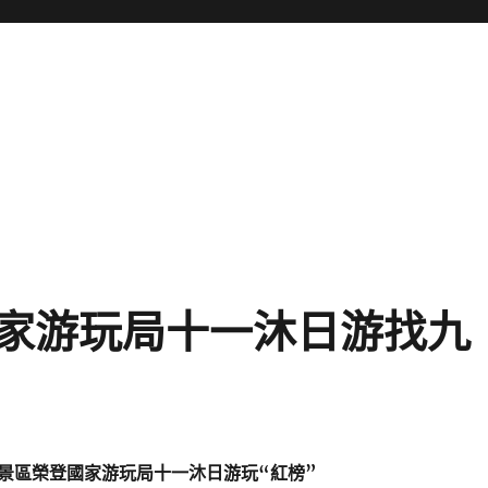
家游玩局十一沐日游找九
景區榮登國家游玩局十一沐日游玩“紅榜”