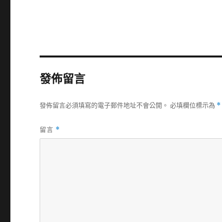
發佈留言
發佈留言必須填寫的電子郵件地址不會公開。
必填欄位標示為
*
留言
*