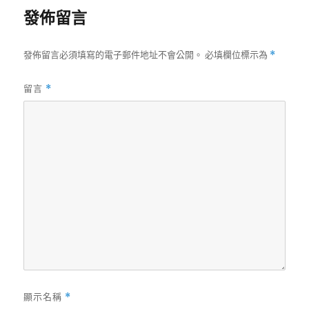
發佈留言
發佈留言必須填寫的電子郵件地址不會公開。
必填欄位標示為
*
留言
*
顯示名稱
*