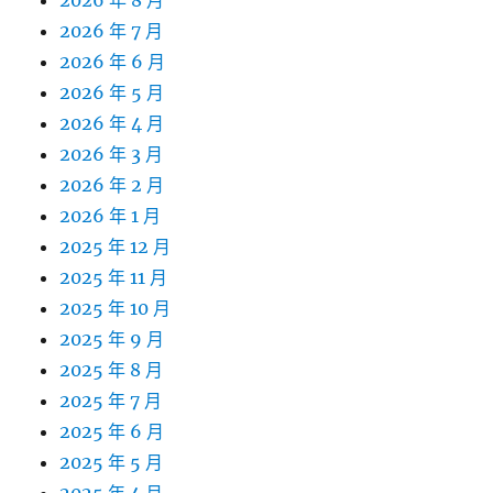
2026 年 8 月
2026 年 7 月
2026 年 6 月
2026 年 5 月
2026 年 4 月
2026 年 3 月
2026 年 2 月
2026 年 1 月
2025 年 12 月
2025 年 11 月
2025 年 10 月
2025 年 9 月
2025 年 8 月
2025 年 7 月
2025 年 6 月
2025 年 5 月