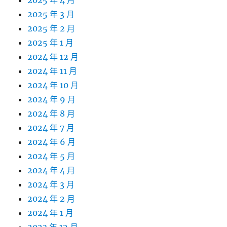
2025 年 4 月
2025 年 3 月
2025 年 2 月
2025 年 1 月
2024 年 12 月
2024 年 11 月
2024 年 10 月
2024 年 9 月
2024 年 8 月
2024 年 7 月
2024 年 6 月
2024 年 5 月
2024 年 4 月
2024 年 3 月
2024 年 2 月
2024 年 1 月