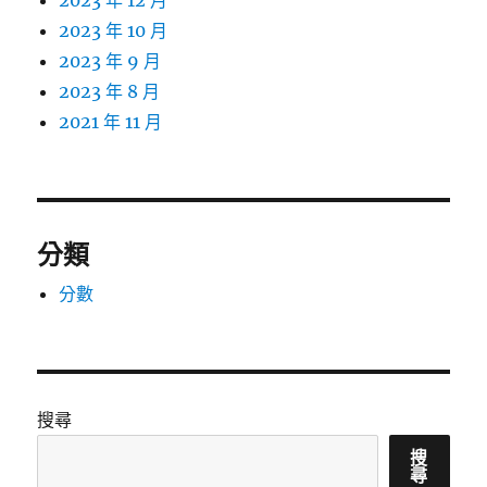
2023 年 12 月
2023 年 10 月
2023 年 9 月
2023 年 8 月
2021 年 11 月
分類
分數
搜尋
搜
尋