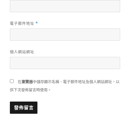
電子郵件地址
*
個人網站網址
在
瀏覽器
中儲存顯示名稱、電子郵件地址及個人網站網址，以
供下次發佈留言時使用。