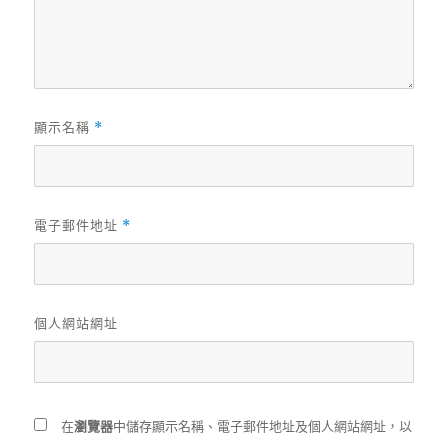
顯示名稱
*
電子郵件地址
*
個人網站網址
在
瀏覽器
中儲存顯示名稱、電子郵件地址及個人網站網址，以