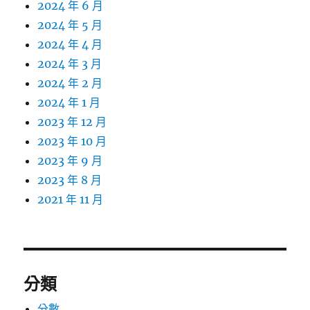
2024 年 6 月
2024 年 5 月
2024 年 4 月
2024 年 3 月
2024 年 2 月
2024 年 1 月
2023 年 12 月
2023 年 10 月
2023 年 9 月
2023 年 8 月
2021 年 11 月
分類
分數