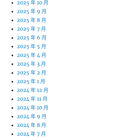
2025 年 10 月
2025 年 9 月
2025 年 8 月
2025 年 7 月
2025 年 6 月
2025 年 5 月
2025 年 4 月
2025 年 3 月
2025 年 2 月
2025 年 1 月
2024 年 12 月
2024 年 11 月
2024 年 10 月
2024 年 9 月
2024 年 8 月
2024 年 7 月