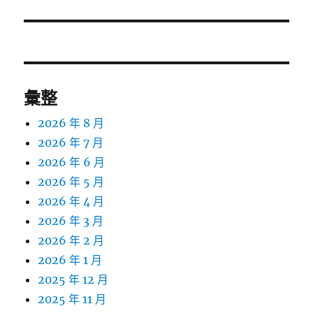
文
章:
彙整
2026 年 8 月
2026 年 7 月
2026 年 6 月
2026 年 5 月
2026 年 4 月
2026 年 3 月
2026 年 2 月
2026 年 1 月
2025 年 12 月
2025 年 11 月