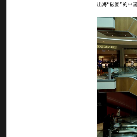
出海“破圈”的中