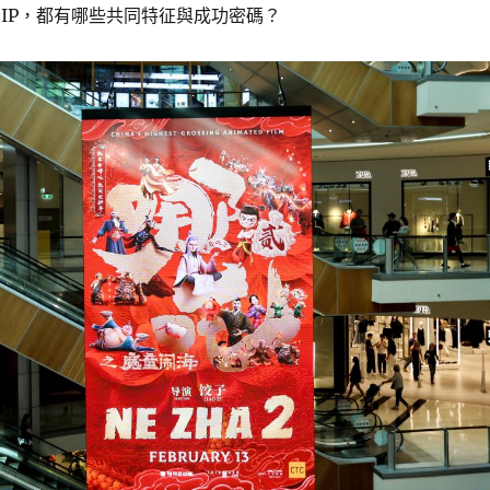
國IP，都有哪些共同特征與成功密碼？