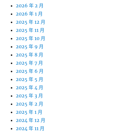
2026 年 2 月
2026 年 1 月
2025 年 12 月
2025 年 11 月
2025 年 10 月
2025 年 9 月
2025 年 8 月
2025 年 7 月
2025 年 6 月
2025 年 5 月
2025 年 4 月
2025 年 3 月
2025 年 2 月
2025 年 1 月
2024 年 12 月
2024 年 11 月