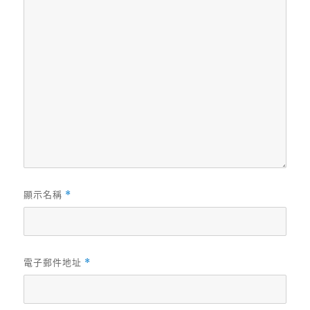
顯示名稱
*
電子郵件地址
*