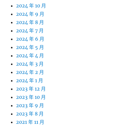
2024 年 10 月
2024 年 9 月
2024 年 8 月
2024 年 7 月
2024 年 6 月
2024 年 5 月
2024 年 4 月
2024 年 3 月
2024 年 2 月
2024 年 1 月
2023 年 12 月
2023 年 10 月
2023 年 9 月
2023 年 8 月
2021 年 11 月