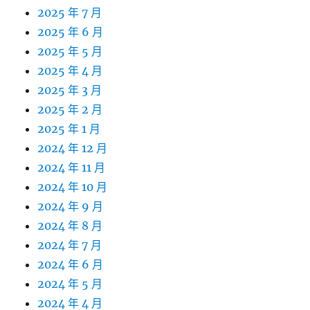
2025 年 7 月
2025 年 6 月
2025 年 5 月
2025 年 4 月
2025 年 3 月
2025 年 2 月
2025 年 1 月
2024 年 12 月
2024 年 11 月
2024 年 10 月
2024 年 9 月
2024 年 8 月
2024 年 7 月
2024 年 6 月
2024 年 5 月
2024 年 4 月