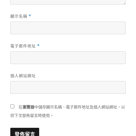
顯示名稱
*
電子郵件地址
*
個人網站網址
在
瀏覽器
中儲存顯示名稱、電子郵件地址及個人網站網址，以
供下次發佈留言時使用。