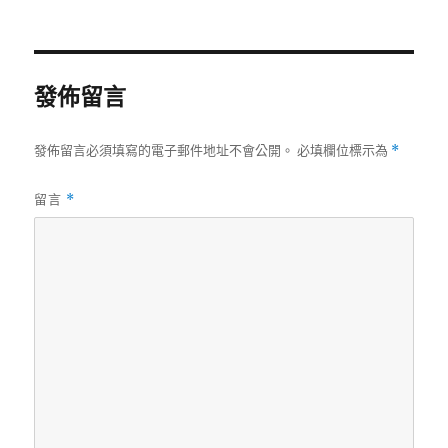
者
佈
日
期:
發佈留言
發佈留言必須填寫的電子郵件地址不會公開。
必填欄位標示為
*
留言
*