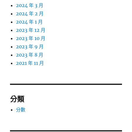
2024 年 3 月
2024 年 2 月
2024 年 1 月
2023 年 12 月
2023 年 10 月
2023 年 9 月
2023 年 8 月
2021 年 11 月
分類
分數