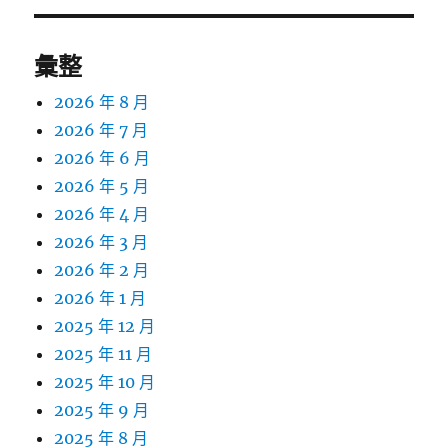
彙整
2026 年 8 月
2026 年 7 月
2026 年 6 月
2026 年 5 月
2026 年 4 月
2026 年 3 月
2026 年 2 月
2026 年 1 月
2025 年 12 月
2025 年 11 月
2025 年 10 月
2025 年 9 月
2025 年 8 月