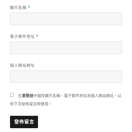
顯示名稱
*
電子郵件地址
*
個人網站網址
在
瀏覽器
中儲存顯示名稱、電子郵件地址及個人網站網址，以
供下次發佈留言時使用。