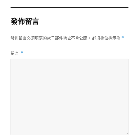
期:
發佈留言
發佈留言必須填寫的電子郵件地址不會公開。
必填欄位標示為
*
留言
*