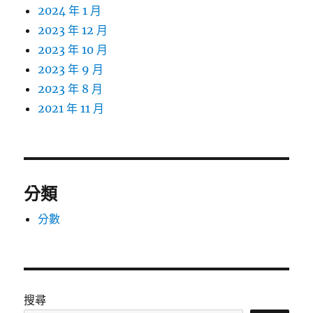
2024 年 1 月
2023 年 12 月
2023 年 10 月
2023 年 9 月
2023 年 8 月
2021 年 11 月
分類
分數
搜尋