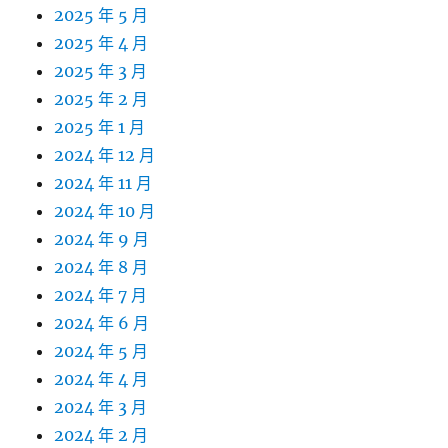
2025 年 5 月
2025 年 4 月
2025 年 3 月
2025 年 2 月
2025 年 1 月
2024 年 12 月
2024 年 11 月
2024 年 10 月
2024 年 9 月
2024 年 8 月
2024 年 7 月
2024 年 6 月
2024 年 5 月
2024 年 4 月
2024 年 3 月
2024 年 2 月