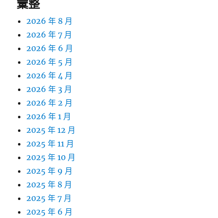
彙整
2026 年 8 月
2026 年 7 月
2026 年 6 月
2026 年 5 月
2026 年 4 月
2026 年 3 月
2026 年 2 月
2026 年 1 月
2025 年 12 月
2025 年 11 月
2025 年 10 月
2025 年 9 月
2025 年 8 月
2025 年 7 月
2025 年 6 月