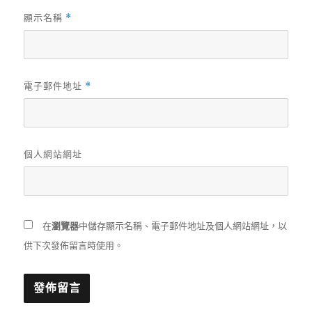
顯示名稱
*
電子郵件地址
*
個人網站網址
在
瀏覽器
中儲存顯示名稱、電子郵件地址及個人網站網址，以
供下次發佈留言時使用。