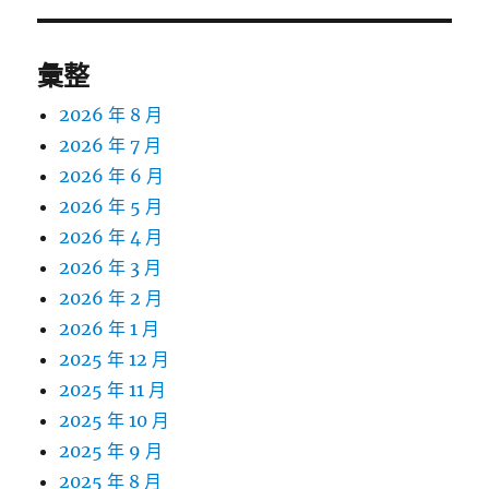
彙整
2026 年 8 月
2026 年 7 月
2026 年 6 月
2026 年 5 月
2026 年 4 月
2026 年 3 月
2026 年 2 月
2026 年 1 月
2025 年 12 月
2025 年 11 月
2025 年 10 月
2025 年 9 月
2025 年 8 月