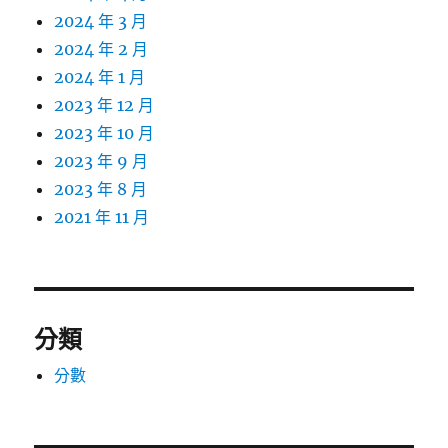
2024 年 3 月
2024 年 2 月
2024 年 1 月
2023 年 12 月
2023 年 10 月
2023 年 9 月
2023 年 8 月
2021 年 11 月
分類
分數