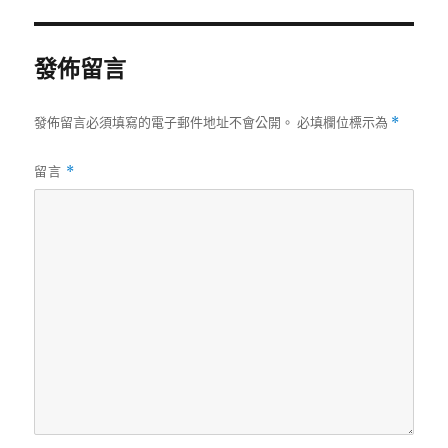
期:
發佈留言
發佈留言必須填寫的電子郵件地址不會公開。
必填欄位標示為
*
留言
*