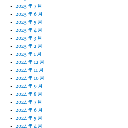
2025 年 7 月
2025 年 6 月
2025 年 5 月
2025 年 4 月
2025 年 3 月
2025 年 2 月
2025 年 1 月
2024 年 12 月
2024 年 11 月
2024 年 10 月
2024 年 9 月
2024 年 8 月
2024 年 7 月
2024 年 6 月
2024 年 5 月
2024 年 4 月