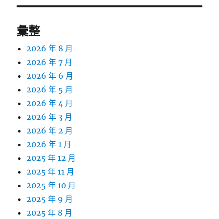
彙整
2026 年 8 月
2026 年 7 月
2026 年 6 月
2026 年 5 月
2026 年 4 月
2026 年 3 月
2026 年 2 月
2026 年 1 月
2025 年 12 月
2025 年 11 月
2025 年 10 月
2025 年 9 月
2025 年 8 月