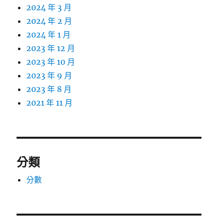
2024 年 3 月
2024 年 2 月
2024 年 1 月
2023 年 12 月
2023 年 10 月
2023 年 9 月
2023 年 8 月
2021 年 11 月
分類
分數