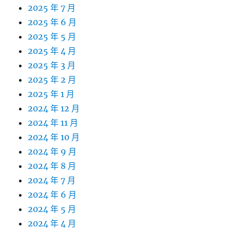
2025 年 7 月
2025 年 6 月
2025 年 5 月
2025 年 4 月
2025 年 3 月
2025 年 2 月
2025 年 1 月
2024 年 12 月
2024 年 11 月
2024 年 10 月
2024 年 9 月
2024 年 8 月
2024 年 7 月
2024 年 6 月
2024 年 5 月
2024 年 4 月