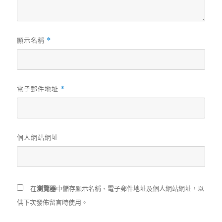
顯示名稱
*
電子郵件地址
*
個人網站網址
在
瀏覽器
中儲存顯示名稱、電子郵件地址及個人網站網址，以
供下次發佈留言時使用。