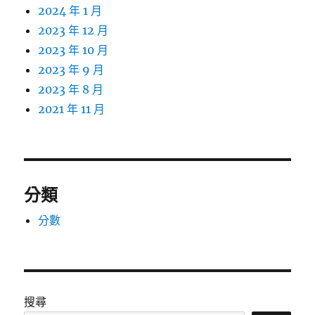
2024 年 1 月
2023 年 12 月
2023 年 10 月
2023 年 9 月
2023 年 8 月
2021 年 11 月
分類
分數
搜尋