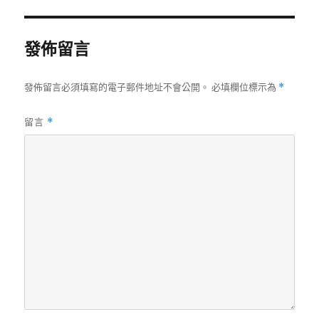
期:
發佈留言
發佈留言必須填寫的電子郵件地址不會公開。
必填欄位標示為
*
留言
*