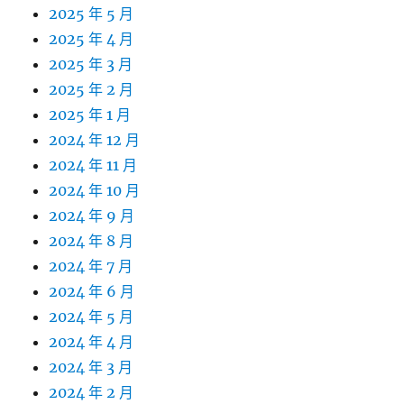
2025 年 5 月
2025 年 4 月
2025 年 3 月
2025 年 2 月
2025 年 1 月
2024 年 12 月
2024 年 11 月
2024 年 10 月
2024 年 9 月
2024 年 8 月
2024 年 7 月
2024 年 6 月
2024 年 5 月
2024 年 4 月
2024 年 3 月
2024 年 2 月