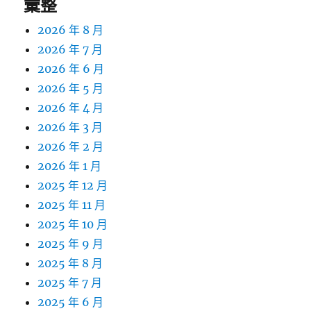
彙整
2026 年 8 月
2026 年 7 月
2026 年 6 月
2026 年 5 月
2026 年 4 月
2026 年 3 月
2026 年 2 月
2026 年 1 月
2025 年 12 月
2025 年 11 月
2025 年 10 月
2025 年 9 月
2025 年 8 月
2025 年 7 月
2025 年 6 月