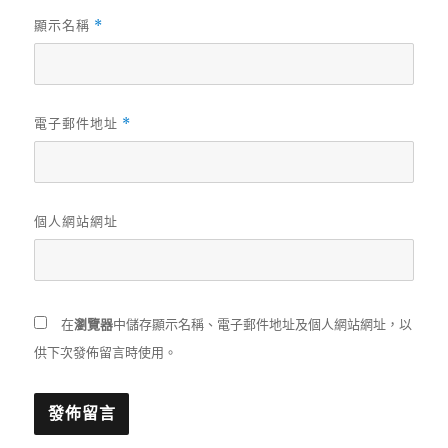
顯示名稱
*
電子郵件地址
*
個人網站網址
在
瀏覽器
中儲存顯示名稱、電子郵件地址及個人網站網址，以
供下次發佈留言時使用。