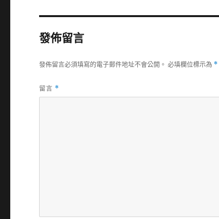
發佈留言
發佈留言必須填寫的電子郵件地址不會公開。
必填欄位標示為
*
留言
*