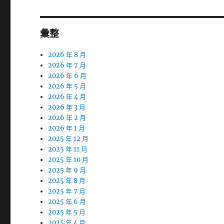
彙整
2026 年 8 月
2026 年 7 月
2026 年 6 月
2026 年 5 月
2026 年 4 月
2026 年 3 月
2026 年 2 月
2026 年 1 月
2025 年 12 月
2025 年 11 月
2025 年 10 月
2025 年 9 月
2025 年 8 月
2025 年 7 月
2025 年 6 月
2025 年 5 月
2025 年 4 月