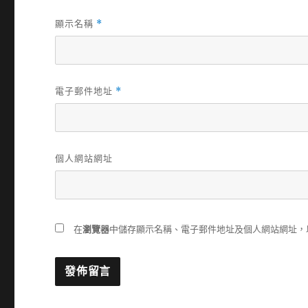
顯示名稱
*
電子郵件地址
*
個人網站網址
在
瀏覽器
中儲存顯示名稱、電子郵件地址及個人網站網址，