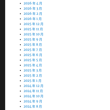
2026 年 4 月
2026 年 3 月
2026 年 2 月
2026 年 1 月
2025 年 12 月
2025 年 11 月
2025 年 10 月
2025 年 9 月
2025 年 8 月
2025 年 7 月
2025 年 6 月
2025 年 5 月
2025 年 4 月
2025 年 3 月
2025 年 2 月
2025 年 1 月
2024 年 12 月
2024 年 11 月
2024 年 10 月
2024 年 9 月
2024 年 8 月