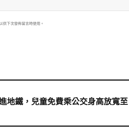
以供下次發佈留言時使用。
進地鐵，兒童免費乘公交身高放寬至