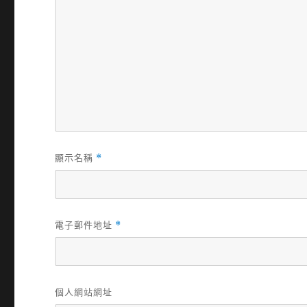
顯示名稱
*
電子郵件地址
*
個人網站網址