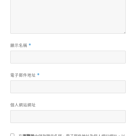
顯示名稱
*
電子郵件地址
*
個人網站網址