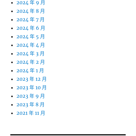
2024 年 9 月
2024 年 8 月
2024 年 7 月
2024 年 6 月
2024 年 5 月
2024 年 4 月
2024 年 3 月
2024 年 2 月
2024 年 1 月
2023 年 12 月
2023 年 10 月
2023 年 9 月
2023 年 8 月
2021 年 11 月