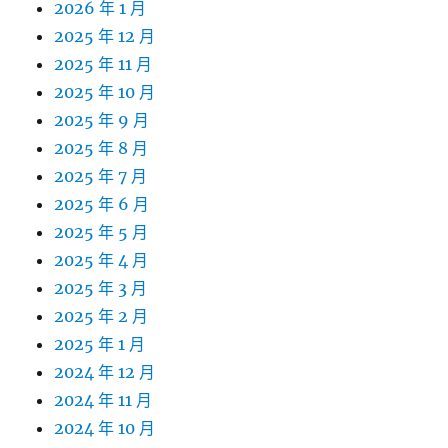
2026 年 1 月
2025 年 12 月
2025 年 11 月
2025 年 10 月
2025 年 9 月
2025 年 8 月
2025 年 7 月
2025 年 6 月
2025 年 5 月
2025 年 4 月
2025 年 3 月
2025 年 2 月
2025 年 1 月
2024 年 12 月
2024 年 11 月
2024 年 10 月