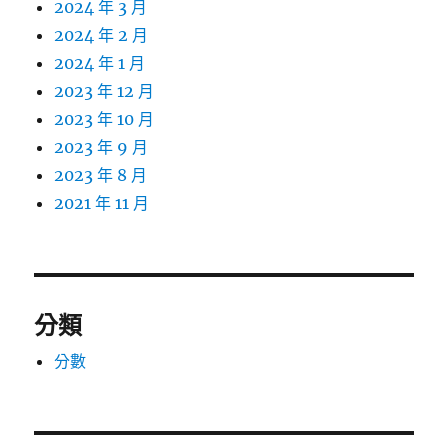
2024 年 3 月
2024 年 2 月
2024 年 1 月
2023 年 12 月
2023 年 10 月
2023 年 9 月
2023 年 8 月
2021 年 11 月
分類
分數