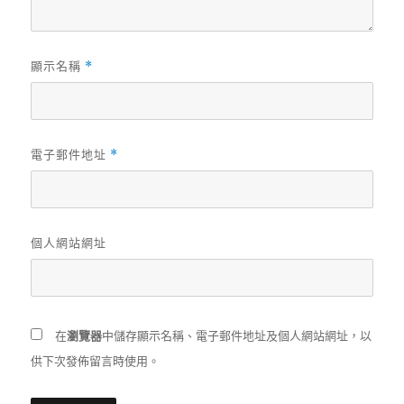
顯示名稱
*
電子郵件地址
*
個人網站網址
在
瀏覽器
中儲存顯示名稱、電子郵件地址及個人網站網址，以
供下次發佈留言時使用。