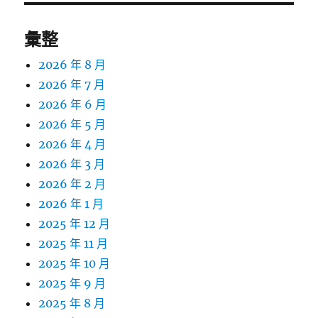
彙整
2026 年 8 月
2026 年 7 月
2026 年 6 月
2026 年 5 月
2026 年 4 月
2026 年 3 月
2026 年 2 月
2026 年 1 月
2025 年 12 月
2025 年 11 月
2025 年 10 月
2025 年 9 月
2025 年 8 月