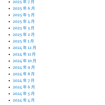
2025 年 7 月
2025 年 6 月
2025 年 5 月
2025 年 4 月
2025 年 3 月
2025 年 2 月
2025 年 1 月
2024 年 12 月
2024 年 11 月
2024 年 10 月
2024 年 9 月
2024 年 8 月
2024 年 7 月
2024 年 6 月
2024 年 5 月
2024 年 4 月