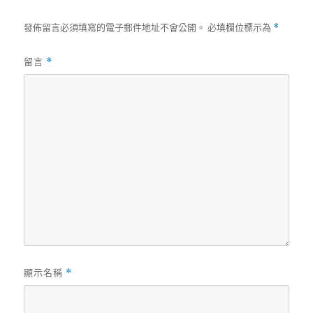
發佈留言必須填寫的電子郵件地址不會公開。
必填欄位標示為
*
留言
*
顯示名稱
*