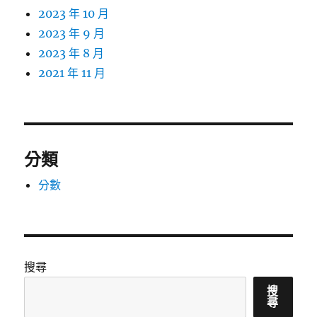
2023 年 10 月
2023 年 9 月
2023 年 8 月
2021 年 11 月
分類
分數
搜尋
搜
尋