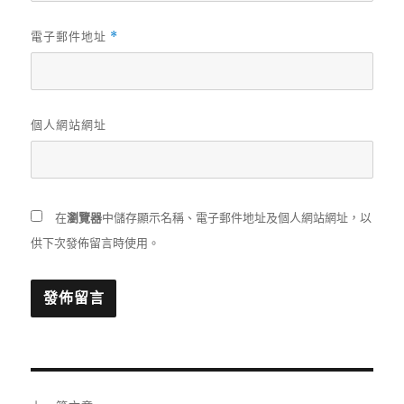
電子郵件地址
*
個人網站網址
在
瀏覽器
中儲存顯示名稱、電子郵件地址及個人網站網址，以
供下次發佈留言時使用。
文