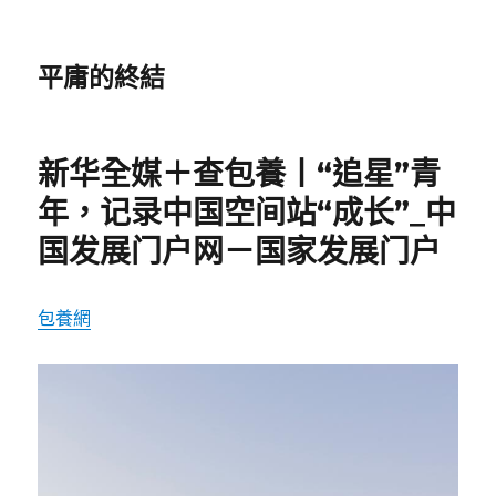
平庸的終結
新华全媒＋查包養丨“追星”青
年，记录中国空间站“成长”_中
国发展门户网－国家发展门户
包養網