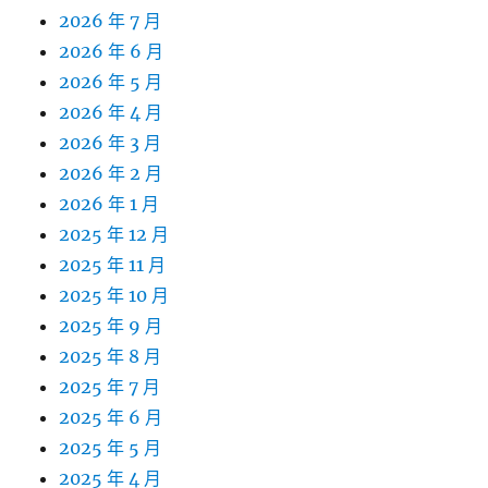
2026 年 7 月
2026 年 6 月
2026 年 5 月
2026 年 4 月
2026 年 3 月
2026 年 2 月
2026 年 1 月
2025 年 12 月
2025 年 11 月
2025 年 10 月
2025 年 9 月
2025 年 8 月
2025 年 7 月
2025 年 6 月
2025 年 5 月
2025 年 4 月