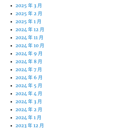
2025 年 3 月
2025 年 2 月
2025 年 1 月
2024 年 12 月
2024 年 11 月
2024 年 10 月
2024 年 9 月
2024 年 8 月
2024 年 7 月
2024 年 6 月
2024 年 5 月
2024 年 4 月
2024 年 3 月
2024 年 2 月
2024 年 1 月
2023 年 12 月