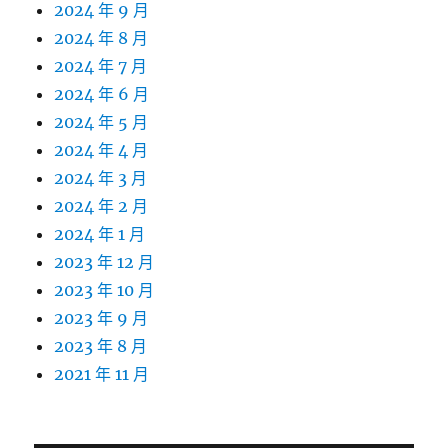
2024 年 9 月
2024 年 8 月
2024 年 7 月
2024 年 6 月
2024 年 5 月
2024 年 4 月
2024 年 3 月
2024 年 2 月
2024 年 1 月
2023 年 12 月
2023 年 10 月
2023 年 9 月
2023 年 8 月
2021 年 11 月