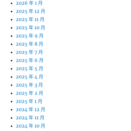
2026 年 1 月
2025 年 12 月
2025 年 11 月
2025 年 10 月
2025 年 9 月
2025 年 8 月
2025 年 7 月
2025 年 6 月
2025 年 5 月
2025 年 4 月
2025 年 3 月
2025 年 2 月
2025 年 1 月
2024 年 12 月
2024 年 11 月
2024 年 10 月