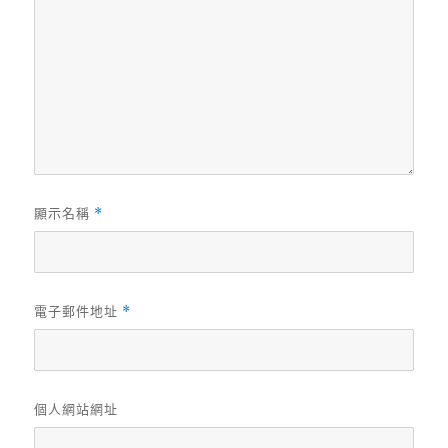
顯示名稱
*
電子郵件地址
*
個人網站網址