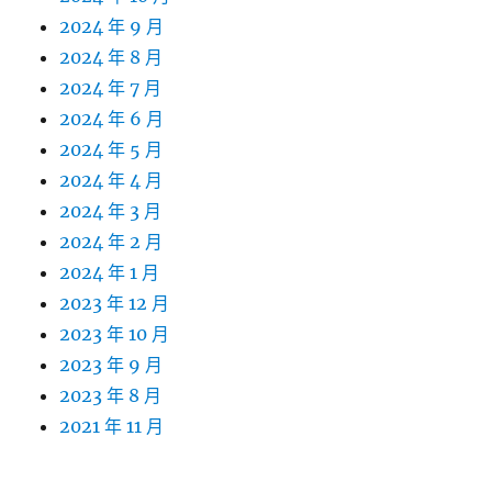
2024 年 9 月
2024 年 8 月
2024 年 7 月
2024 年 6 月
2024 年 5 月
2024 年 4 月
2024 年 3 月
2024 年 2 月
2024 年 1 月
2023 年 12 月
2023 年 10 月
2023 年 9 月
2023 年 8 月
2021 年 11 月