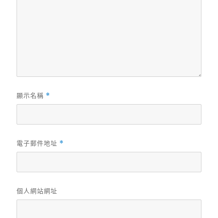
顯示名稱
*
電子郵件地址
*
個人網站網址