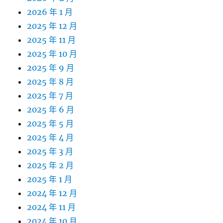
2026 年 1 月
2025 年 12 月
2025 年 11 月
2025 年 10 月
2025 年 9 月
2025 年 8 月
2025 年 7 月
2025 年 6 月
2025 年 5 月
2025 年 4 月
2025 年 3 月
2025 年 2 月
2025 年 1 月
2024 年 12 月
2024 年 11 月
2024 年 10 月