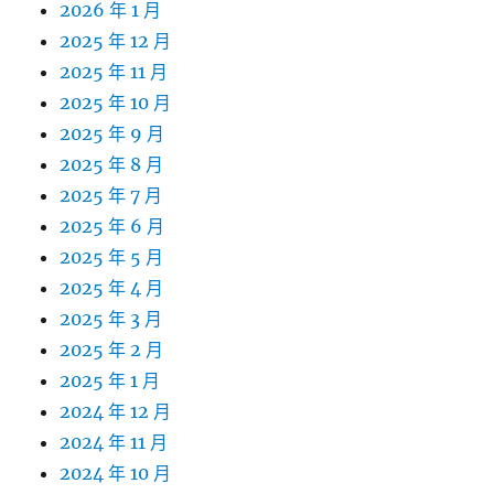
2026 年 1 月
2025 年 12 月
2025 年 11 月
2025 年 10 月
2025 年 9 月
2025 年 8 月
2025 年 7 月
2025 年 6 月
2025 年 5 月
2025 年 4 月
2025 年 3 月
2025 年 2 月
2025 年 1 月
2024 年 12 月
2024 年 11 月
2024 年 10 月