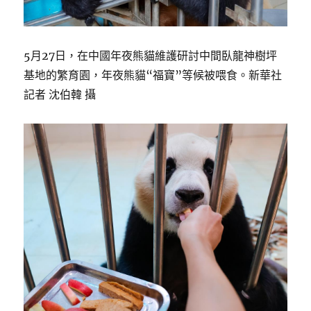
5月27日，在中國年夜熊貓維護研討中間臥龍神樹坪
基地的繁育園，年夜熊貓“福寶”等候被喂食。新華社
記者 沈伯韓 攝