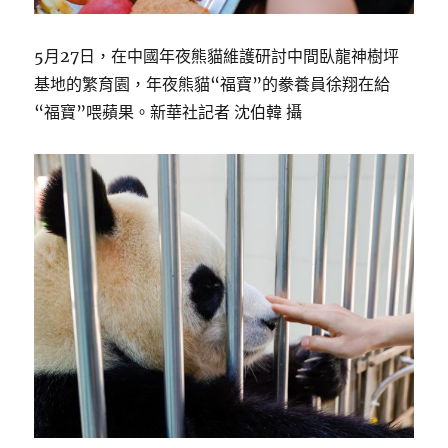
5月27日，在中國年夜熊貓維護研討中間臥龍神樹坪
基地的繁育園，年夜熊貓“福寶”的豢養員徐翔在給
“福寶”喂蘋果。新華社記者 沈伯韓 攝