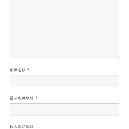
顯示名稱
*
電子郵件地址
*
個人網站網址