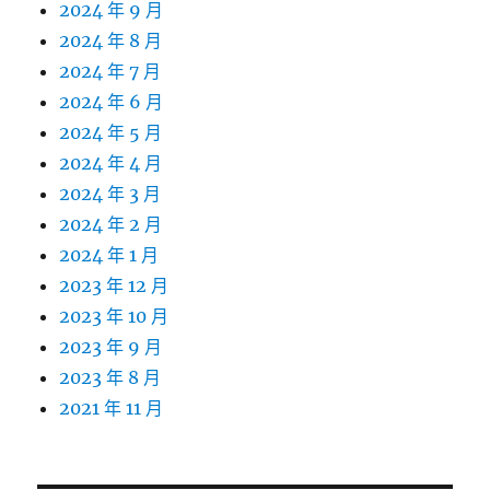
2024 年 9 月
2024 年 8 月
2024 年 7 月
2024 年 6 月
2024 年 5 月
2024 年 4 月
2024 年 3 月
2024 年 2 月
2024 年 1 月
2023 年 12 月
2023 年 10 月
2023 年 9 月
2023 年 8 月
2021 年 11 月