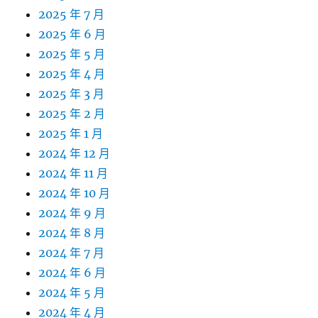
2025 年 7 月
2025 年 6 月
2025 年 5 月
2025 年 4 月
2025 年 3 月
2025 年 2 月
2025 年 1 月
2024 年 12 月
2024 年 11 月
2024 年 10 月
2024 年 9 月
2024 年 8 月
2024 年 7 月
2024 年 6 月
2024 年 5 月
2024 年 4 月