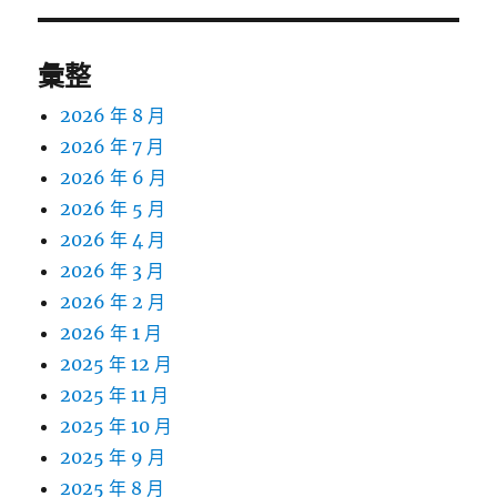
彙整
2026 年 8 月
2026 年 7 月
2026 年 6 月
2026 年 5 月
2026 年 4 月
2026 年 3 月
2026 年 2 月
2026 年 1 月
2025 年 12 月
2025 年 11 月
2025 年 10 月
2025 年 9 月
2025 年 8 月