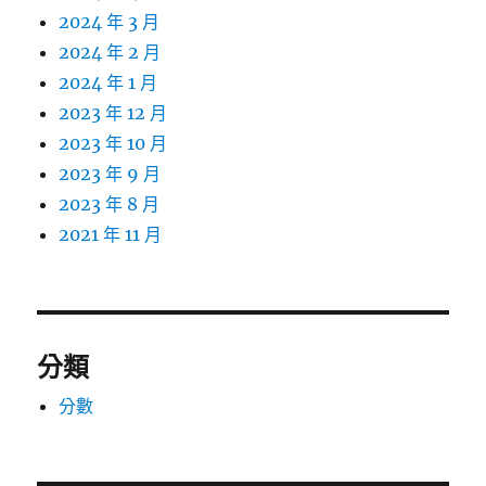
2024 年 3 月
2024 年 2 月
2024 年 1 月
2023 年 12 月
2023 年 10 月
2023 年 9 月
2023 年 8 月
2021 年 11 月
分類
分數