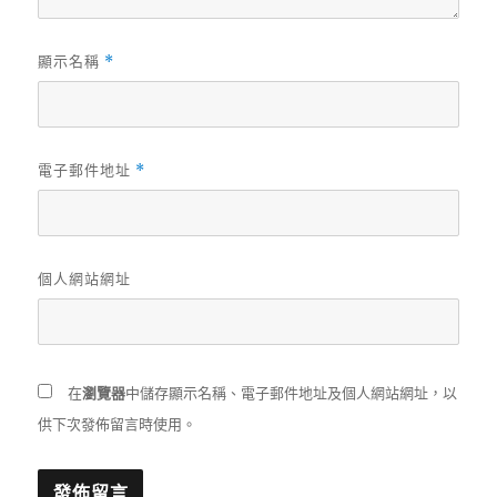
顯示名稱
*
電子郵件地址
*
個人網站網址
在
瀏覽器
中儲存顯示名稱、電子郵件地址及個人網站網址，以
供下次發佈留言時使用。