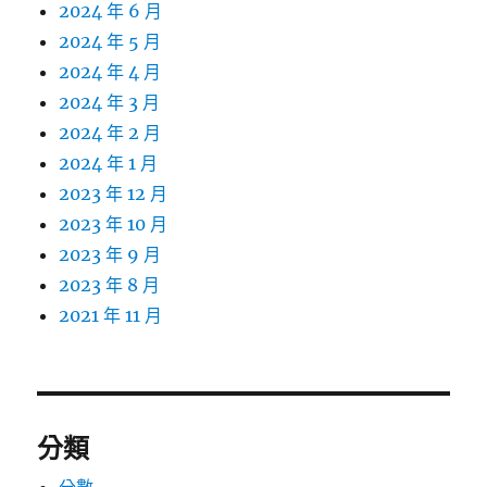
2024 年 6 月
2024 年 5 月
2024 年 4 月
2024 年 3 月
2024 年 2 月
2024 年 1 月
2023 年 12 月
2023 年 10 月
2023 年 9 月
2023 年 8 月
2021 年 11 月
分類