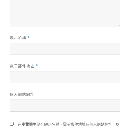
顯示名稱
*
電子郵件地址
*
個人網站網址
在
瀏覽器
中儲存顯示名稱、電子郵件地址及個人網站網址，以