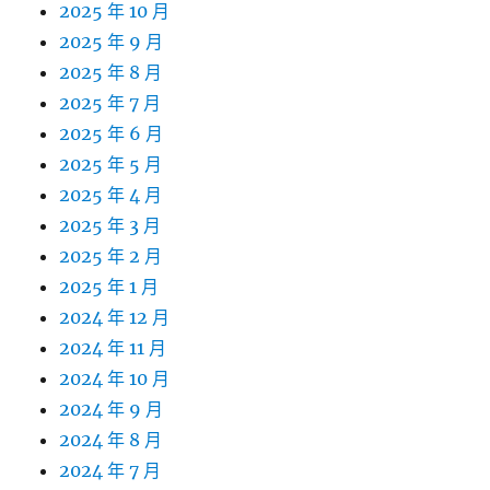
2025 年 10 月
2025 年 9 月
2025 年 8 月
2025 年 7 月
2025 年 6 月
2025 年 5 月
2025 年 4 月
2025 年 3 月
2025 年 2 月
2025 年 1 月
2024 年 12 月
2024 年 11 月
2024 年 10 月
2024 年 9 月
2024 年 8 月
2024 年 7 月