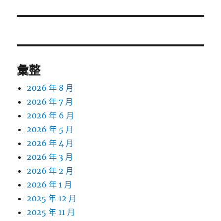
篇
文
章:
彙整
2026 年 8 月
2026 年 7 月
2026 年 6 月
2026 年 5 月
2026 年 4 月
2026 年 3 月
2026 年 2 月
2026 年 1 月
2025 年 12 月
2025 年 11 月